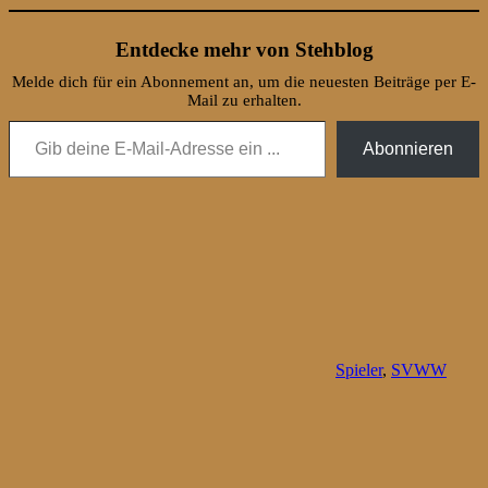
Entdecke mehr von Stehblog
Melde dich für ein Abonnement an, um die neuesten Beiträge per E-
Mail zu erhalten.
Gib deine E-Mail-Adresse ein ...
Abonnieren
Spieler
,
SVWW