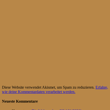
Diese Website verwendet Akismet, um Spam zu reduzieren.
Erfahre,
wie deine Kommentardaten verarbeitet werden.
Neueste Kommentare