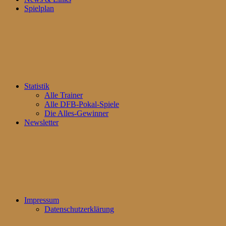
Spielplan
Statistik
Alle Trainer
Alle DFB-Pokal-Spiele
Die Alles-Gewinner
Newsletter
Impressum
Datenschutzerklärung