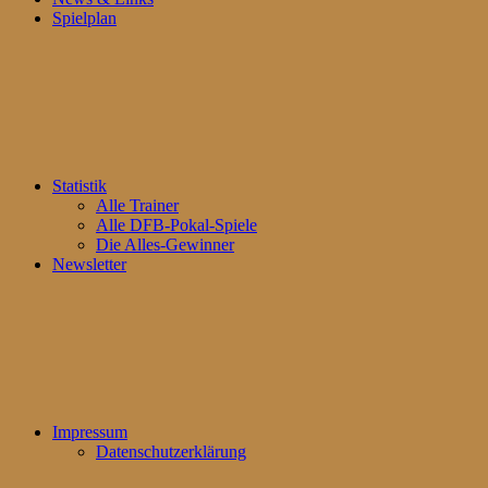
Spielplan
Statistik
Alle Trainer
Alle DFB-Pokal-Spiele
Die Alles-Gewinner
Newsletter
Impressum
Datenschutzerklärung