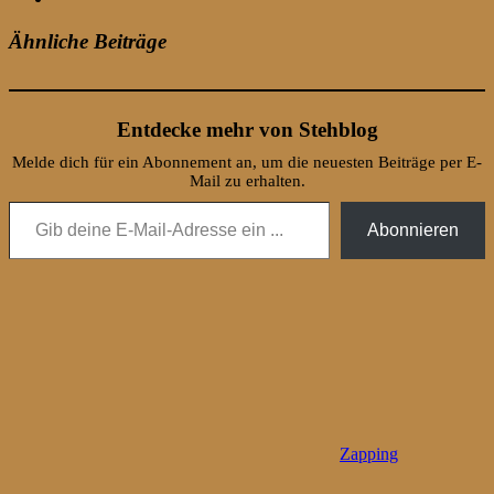
Ähnliche Beiträge
Entdecke mehr von Stehblog
Melde dich für ein Abonnement an, um die neuesten Beiträge per E-
Mail zu erhalten.
Gib deine E-Mail-Adresse ein ...
Abonnieren
Zapping