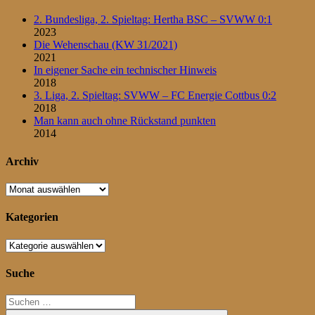
2. Bundesliga, 2. Spieltag: Hertha BSC – SVWW 0:1
2023
Die Wehenschau (KW 31/2021)
2021
In eigener Sache ein technischer Hinweis
2018
3. Liga, 2. Spieltag: SVWW – FC Energie Cottbus 0:2
2018
Man kann auch ohne Rückstand punkten
2014
Archiv
Archiv
Kategorien
Kategorien
Suche
Suchen
nach: