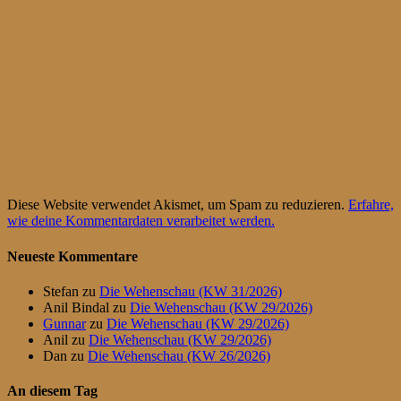
Diese Website verwendet Akismet, um Spam zu reduzieren.
Erfahre,
wie deine Kommentardaten verarbeitet werden.
Neueste Kommentare
Stefan
zu
Die Wehenschau (KW 31/2026)
Anil Bindal
zu
Die Wehenschau (KW 29/2026)
Gunnar
zu
Die Wehenschau (KW 29/2026)
Anil
zu
Die Wehenschau (KW 29/2026)
Dan
zu
Die Wehenschau (KW 26/2026)
An diesem Tag