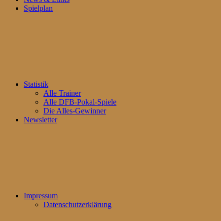
Spielplan
Statistik
Alle Trainer
Alle DFB-Pokal-Spiele
Die Alles-Gewinner
Newsletter
Impressum
Datenschutzerklärung