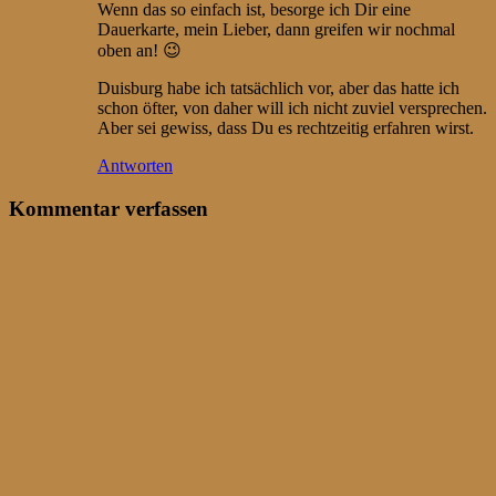
Wenn das so einfach ist, besorge ich Dir eine
Dauerkarte, mein Lieber, dann greifen wir nochmal
oben an! 😉
Duisburg habe ich tatsächlich vor, aber das hatte ich
schon öfter, von daher will ich nicht zuviel versprechen.
Aber sei gewiss, dass Du es rechtzeitig erfahren wirst.
Antworten
Kommentar verfassen