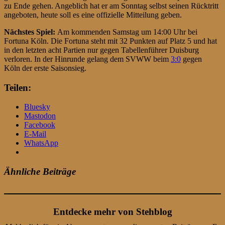
zu Ende gehen. Angeblich hat er am Sonntag selbst seinen Rücktritt
angeboten, heute soll es eine offizielle Mitteilung geben.
Nächstes Spiel:
Am kommenden Samstag um 14:00 Uhr bei
Fortuna Köln. Die Fortuna steht mit 32 Punkten auf Platz 5 und hat
in den letzten acht Partien nur gegen Tabellenführer Duisburg
verloren. In der Hinrunde gelang dem SVWW beim
3:0
gegen
Köln der erste Saisonsieg.
Teilen:
Bluesky
Mastodon
Facebook
E-Mail
WhatsApp
Ähnliche Beiträge
Entdecke mehr von Stehblog