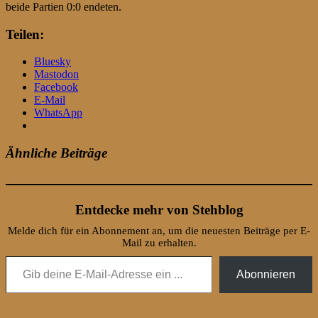
beide Partien 0:0 endeten.
Teilen:
Bluesky
Mastodon
Facebook
E-Mail
WhatsApp
Ähnliche Beiträge
Entdecke mehr von Stehblog
Melde dich für ein Abonnement an, um die neuesten Beiträge per E-
Mail zu erhalten.
Gib deine E-Mail-Adresse ein ...
Abonnieren