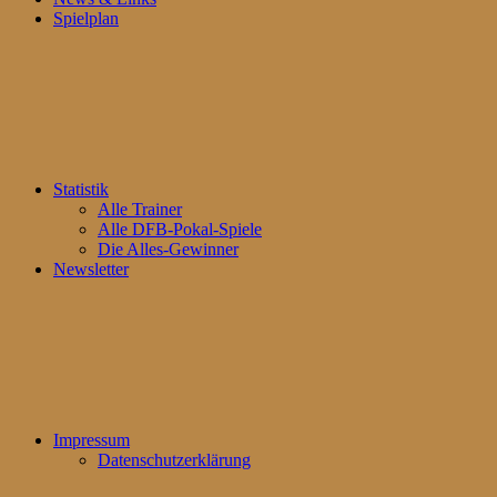
Spielplan
Statistik
Alle Trainer
Alle DFB-Pokal-Spiele
Die Alles-Gewinner
Newsletter
Impressum
Datenschutzerklärung