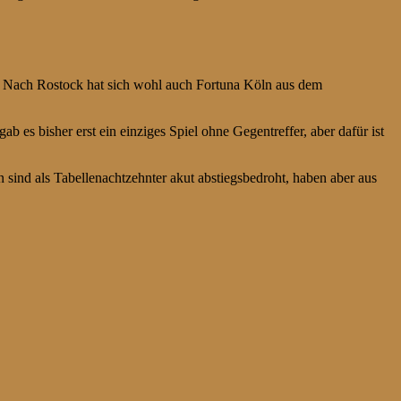
. Nach Rostock hat sich wohl auch Fortuna Köln aus dem
es bisher erst ein einziges Spiel ohne Gegentreffer, aber dafür ist
sind als Tabellenachtzehnter akut abstiegsbedroht, haben aber aus