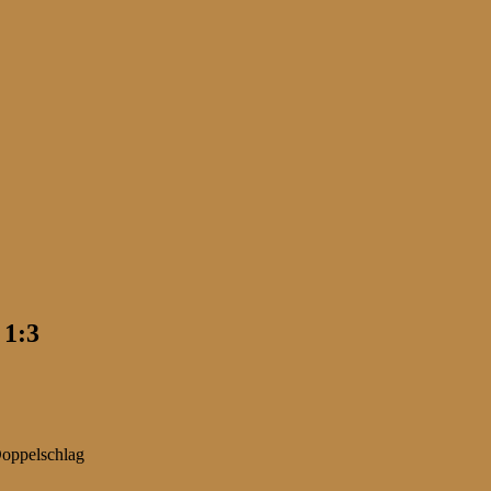
 1:3
Doppelschlag