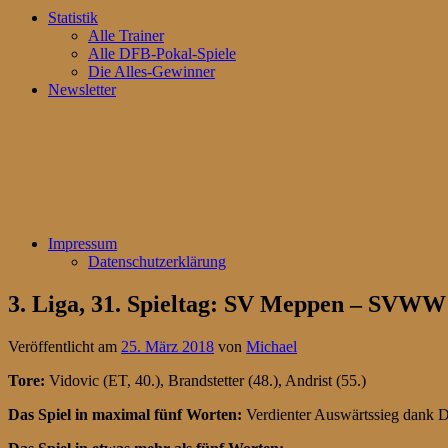
Statistik
Alle Trainer
Alle DFB-Pokal-Spiele
Die Alles-Gewinner
Newsletter
Impressum
Datenschutzerklärung
3. Liga, 31. Spieltag: SV Meppen – SVWW
Veröffentlicht am
25. März 2018
von
Michael
Tore:
Vidovic (ET, 40.), Brandstetter (48.), Andrist (55.)
Das Spiel in maximal fünf Worten:
Verdienter Auswärtssieg dank 