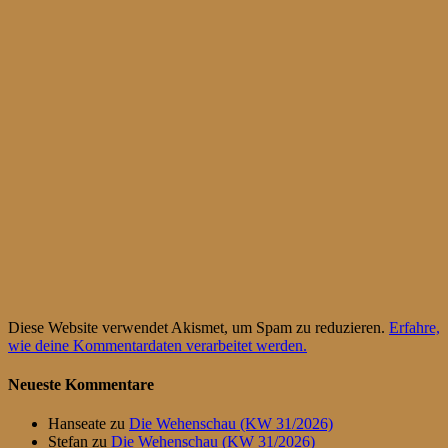
Diese Website verwendet Akismet, um Spam zu reduzieren.
Erfahre,
wie deine Kommentardaten verarbeitet werden.
Neueste Kommentare
Hanseate
zu
Die Wehenschau (KW 31/2026)
Stefan
zu
Die Wehenschau (KW 31/2026)