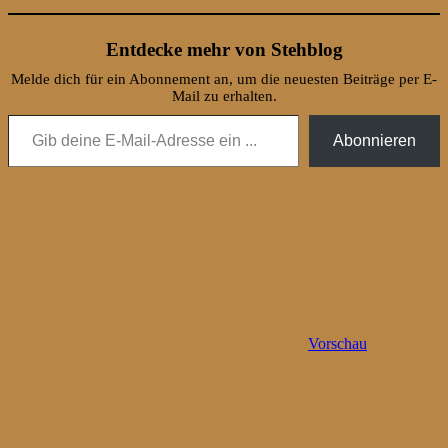
Entdecke mehr von Stehblog
Melde dich für ein Abonnement an, um die neuesten Beiträge per E-
Mail zu erhalten.
Gib deine E-Mail-Adresse ein ...
Abonnieren
Vorschau