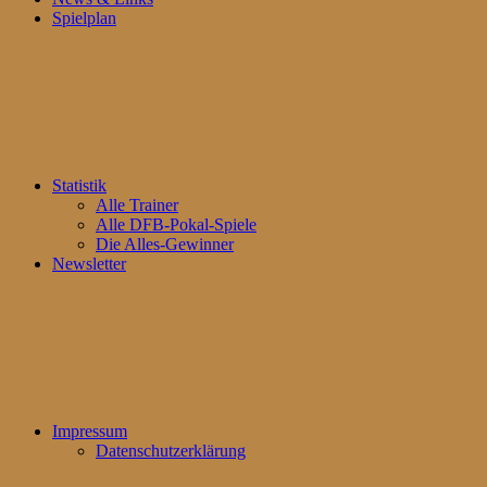
Spielplan
Statistik
Alle Trainer
Alle DFB-Pokal-Spiele
Die Alles-Gewinner
Newsletter
Impressum
Datenschutzerklärung