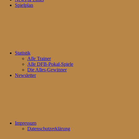
Spielplan
Statistik
Alle Trainer
Alle DFB-Pokal-Spiele
Die Alles-Gewinner
Newsletter
Impressum
Datenschutzerklärung