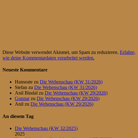
Diese Website verwendet Akismet, um Spam zu reduzieren.
Erfahre,
wie deine Kommentardaten verarbeitet werden.
Neueste Kommentare
Hanseate
zu
Die Wehenschau (KW 31/2026)
Stefan
zu
Die Wehenschau (KW 31/2026)
Anil Bindal
zu
Die Wehenschau (KW 29/2026)
Gunnar
zu
Die Wehenschau (KW 29/2026)
Anil
zu
Die Wehenschau (KW 29/2026)
An diesem Tag
Die Wehenschau (KW 32/2025)
2025