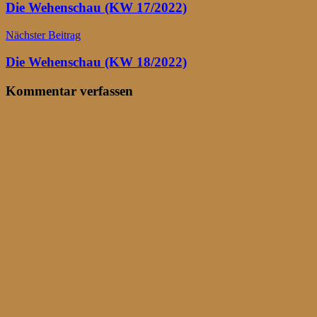
Die Wehenschau (KW 17/2022)
Nächster Beitrag
Die Wehenschau (KW 18/2022)
Kommentar verfassen