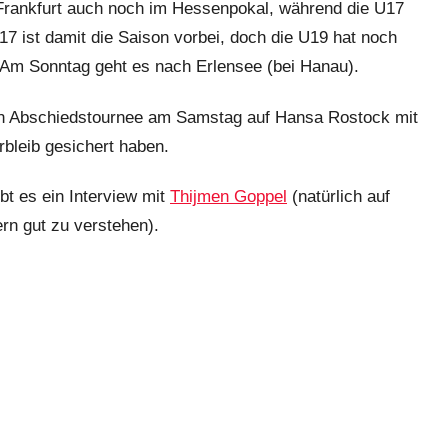
 Frankfurt auch noch im Hessenpokal, während die U17
 ist damit die Saison vorbei, doch die U19 hat noch
. Am Sonntag geht es nach Erlensee (bei Hanau).
rzen Abschiedstournee am Samstag auf Hansa Rostock mit
rbleib gesichert haben.
bt es ein Interview mit
Thijmen Goppel
(natürlich auf
rn gut zu verstehen).