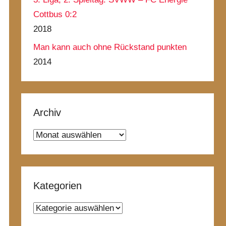
Cottbus 0:2
2018
Man kann auch ohne Rückstand punkten
2014
Archiv
Archiv
Kategorien
Kategorien