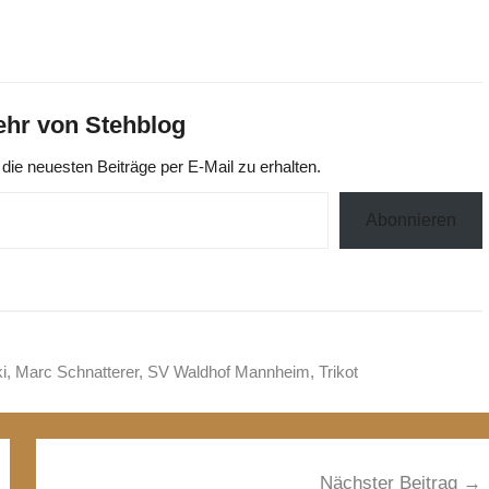
hr von Stehblog
die neuesten Beiträge per E-Mail zu erhalten.
Abonnieren
i
,
Marc Schnatterer
,
SV Waldhof Mannheim
,
Trikot
Nächster Beitrag