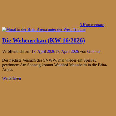
3 Kommentare
Die Wehenschau (KW 16/2026)
Veröffentlicht am
17. April 2026
17. April 2026
von
Gunnar
Der nächste Versuch des SVWW, mal wieder ein Spiel zu
gewinnen: Am Sonntag kommt Waldhof Mannheim in die Brita-
Arena.
Weiterlesen