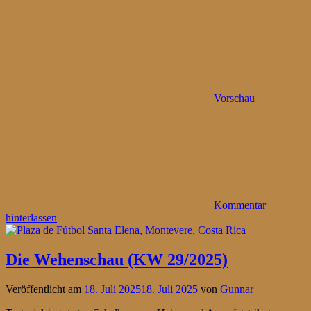
Vorschau
Kommentar
hinterlassen
Die Wehenschau (KW 29/2025)
Veröffentlicht am
18. Juli 2025
18. Juli 2025
von
Gunnar