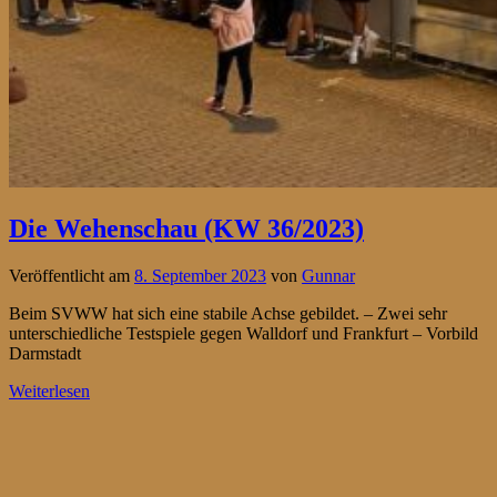
Die Wehenschau (KW 36/2023)
Veröffentlicht am
8. September 2023
von
Gunnar
Beim SVWW hat sich eine stabile Achse gebildet. – Zwei sehr
unterschiedliche Testspiele gegen Walldorf und Frankfurt – Vorbild
Darmstadt
Weiterlesen