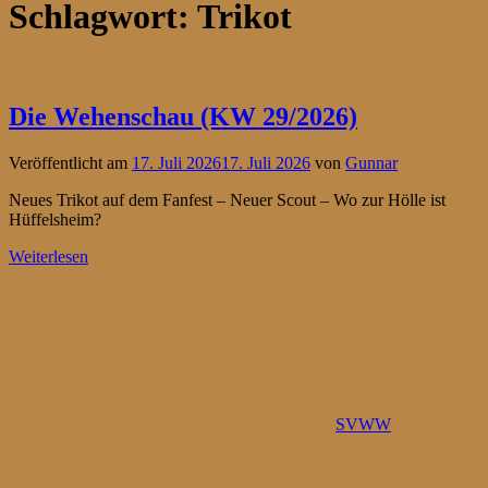
Schlagwort:
Trikot
Die Wehenschau (KW 29/2026)
Veröffentlicht am
17. Juli 2026
17. Juli 2026
von
Gunnar
Neues Trikot auf dem Fanfest – Neuer Scout – Wo zur Hölle ist
Hüffelsheim?
Weiterlesen
SVWW