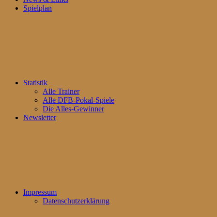
Spielplan
Statistik
Alle Trainer
Alle DFB-Pokal-Spiele
Die Alles-Gewinner
Newsletter
Impressum
Datenschutzerklärung