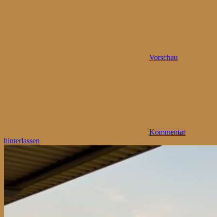
Vorschau
Kommentar
hinterlassen