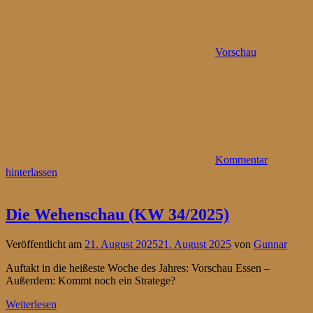
Vorschau
Kommentar
hinterlassen
Die Wehenschau (KW 34/2025)
Veröffentlicht am
21. August 2025
21. August 2025
von
Gunnar
Auftakt in die heißeste Woche des Jahres: Vorschau Essen –
Außerdem: Kommt noch ein Stratege?
Weiterlesen