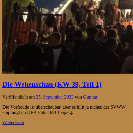
Die Wehenschau (KW 39, Teil 1)
Veröffentlicht am
25. September 2023
von
Gunnar
Die Vorfreude ist überschaubar, aber es hilft ja nichts: der SVWW
empfängt im DFB-Pokal RB Leipzig.
Weiterlesen