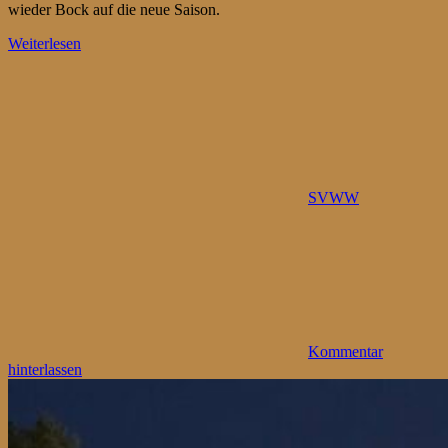
wieder Bock auf die neue Saison.
Weiterlesen
SVWW
Kommentar
hinterlassen