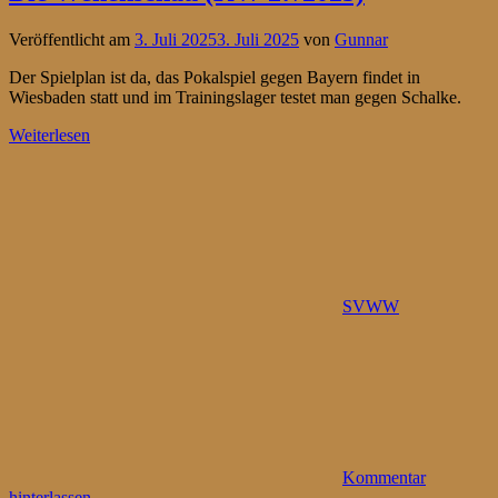
Veröffentlicht am
3. Juli 2025
3. Juli 2025
von
Gunnar
Der Spielplan ist da, das Pokalspiel gegen Bayern findet in
Wiesbaden statt und im Trainingslager testet man gegen Schalke.
Weiterlesen
SVWW
Kommentar
hinterlassen