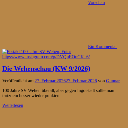
Vorschau
Ein Kommentar
Die Wehenschau (KW 9/2026)
Veröffentlicht am
27. Februar 2026
27. Februar 2026
von
Gunnar
100 Jahre SV Wehen überall, aber gegen Ingolstadt sollte man
trotzdem besser wieder punkten.
Weiterlesen