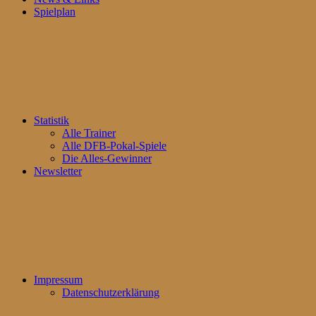
Spielplan
Statistik
Alle Trainer
Alle DFB-Pokal-Spiele
Die Alles-Gewinner
Newsletter
Impressum
Datenschutzerklärung