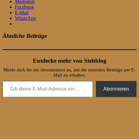
Mastodon
Facebook
E-Mail
WhatsApp
Ähnliche Beiträge
Entdecke mehr von Stehblog
Melde dich für ein Abonnement an, um die neuesten Beiträge per E-
Mail zu erhalten.
Gib deine E-Mail-Adresse ein ...
Abonnieren