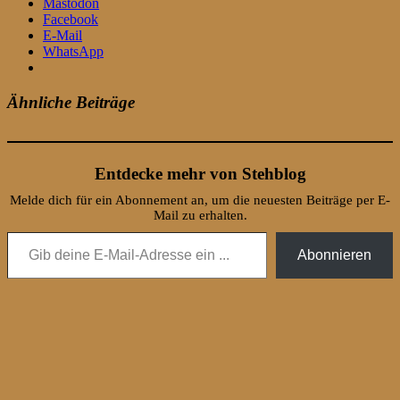
Mastodon
Facebook
E-Mail
WhatsApp
Ähnliche Beiträge
Entdecke mehr von Stehblog
Melde dich für ein Abonnement an, um die neuesten Beiträge per E-
Mail zu erhalten.
Gib deine E-Mail-Adresse ein ...
Abonnieren