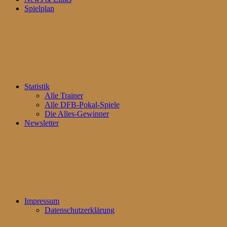
Spielplan
Statistik
Alle Trainer
Alle DFB-Pokal-Spiele
Die Alles-Gewinner
Newsletter
Impressum
Datenschutzerklärung