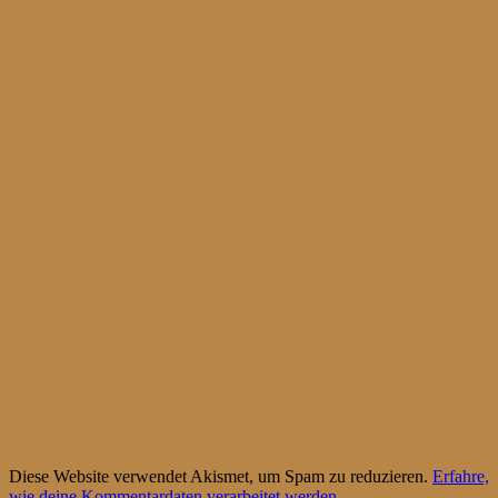
Diese Website verwendet Akismet, um Spam zu reduzieren.
Erfahre,
wie deine Kommentardaten verarbeitet werden.