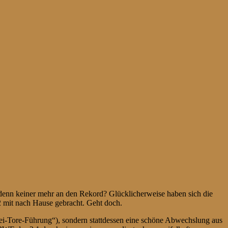
denn keiner mehr an den Rekord? Glücklicherweise haben sich die
 mit nach Hause gebracht. Geht doch.
wei-Tore-Führung“), sondern stattdessen eine schöne Abwechslung aus