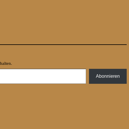
halten.
Abonnieren