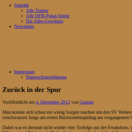
Statistik
Alle Trainer
Alle DFB-Pokal-Spiele
Die Alles-Gewinner
Newsletter
Impressum
Datenschutzerklärung
Zurück in der Spur
Veröffentlicht am
4. Dezember 2012
von
Gunnar
Man konnte sich schon ein wenig Sorgen machen um den SV Wehen Wie
rotschwarzen Jungs am ersten Rückrundenspieltag am vergangenem Sa
Dabei war es diesmal nicht wieder eine Torfolge aus der Freakshow, 