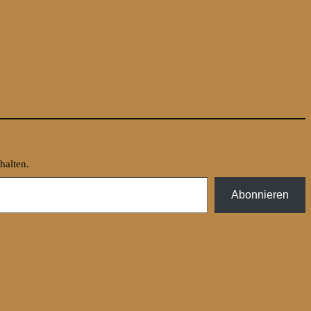
halten.
Abonnieren