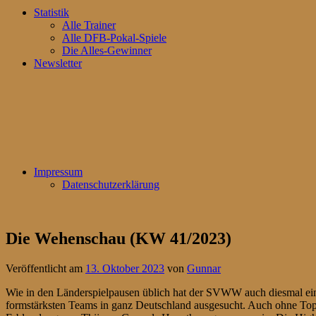
Statistik
Alle Trainer
Alle DFB-Pokal-Spiele
Die Alles-Gewinner
Newsletter
Impressum
Datenschutzerklärung
Die Wehenschau (KW 41/2023)
Veröffentlicht am
13. Oktober 2023
von
Gunnar
Wie in den Länderspielpausen üblich hat der SVWW auch diesmal ein Te
formstärksten Teams in ganz Deutschland ausgesucht. Auch ohne To