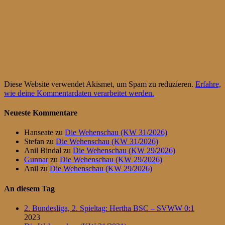
Diese Website verwendet Akismet, um Spam zu reduzieren.
Erfahre,
wie deine Kommentardaten verarbeitet werden.
Neueste Kommentare
Hanseate
zu
Die Wehenschau (KW 31/2026)
Stefan
zu
Die Wehenschau (KW 31/2026)
Anil Bindal
zu
Die Wehenschau (KW 29/2026)
Gunnar
zu
Die Wehenschau (KW 29/2026)
Anil
zu
Die Wehenschau (KW 29/2026)
An diesem Tag
2. Bundesliga, 2. Spieltag: Hertha BSC – SVWW 0:1
2023