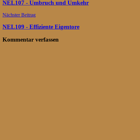
NEL107 - Umbruch und Umkehr
Nächster Beitrag
NEL109 - Effiziente Eigentore
Kommentar verfassen