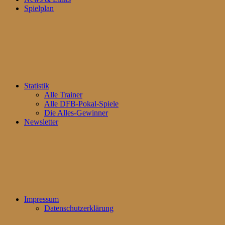
Spielplan
Statistik
Alle Trainer
Alle DFB-Pokal-Spiele
Die Alles-Gewinner
Newsletter
Impressum
Datenschutzerklärung