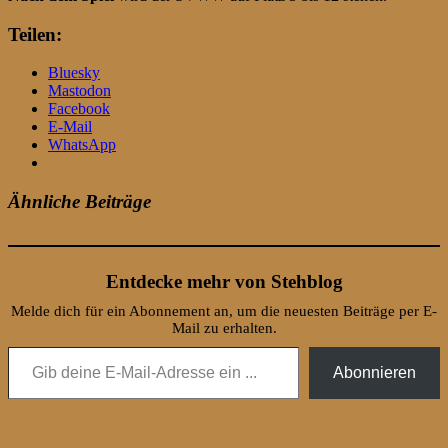
Teilen:
Bluesky
Mastodon
Facebook
E-Mail
WhatsApp
Ähnliche Beiträge
Entdecke mehr von Stehblog
Melde dich für ein Abonnement an, um die neuesten Beiträge per E-
Mail zu erhalten.
Gib deine E-Mail-Adresse ein ...
Abonnieren