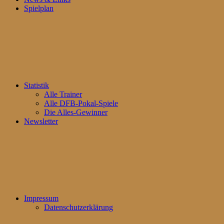
Spielplan
Statistik
Alle Trainer
Alle DFB-Pokal-Spiele
Die Alles-Gewinner
Newsletter
Impressum
Datenschutzerklärung