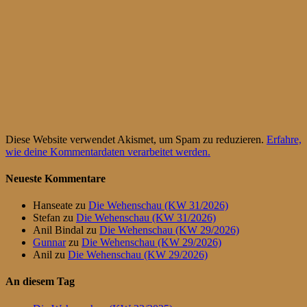
Diese Website verwendet Akismet, um Spam zu reduzieren.
Erfahre,
wie deine Kommentardaten verarbeitet werden.
Neueste Kommentare
Hanseate
zu
Die Wehenschau (KW 31/2026)
Stefan
zu
Die Wehenschau (KW 31/2026)
Anil Bindal
zu
Die Wehenschau (KW 29/2026)
Gunnar
zu
Die Wehenschau (KW 29/2026)
Anil
zu
Die Wehenschau (KW 29/2026)
An diesem Tag