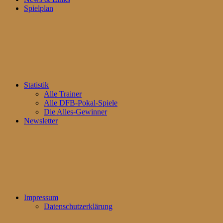
Spielplan
Statistik
Alle Trainer
Alle DFB-Pokal-Spiele
Die Alles-Gewinner
Newsletter
Impressum
Datenschutzerklärung