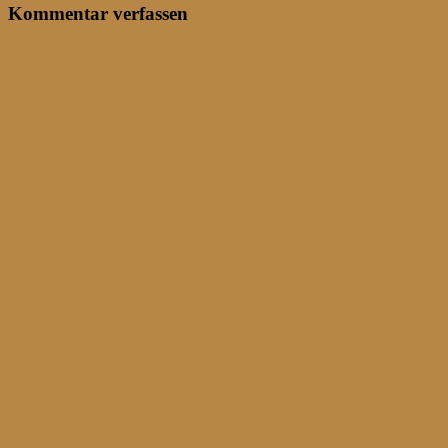
Kommentar verfassen