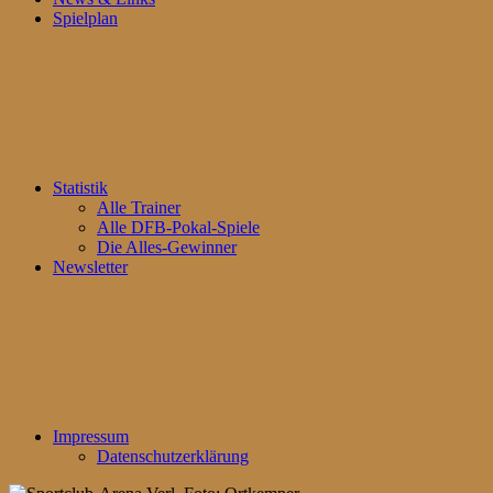
Spielplan
Statistik
Alle Trainer
Alle DFB-Pokal-Spiele
Die Alles-Gewinner
Newsletter
Impressum
Datenschutzerklärung