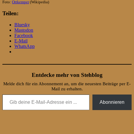
Foto:
Ortkemper
(Wikipedia)
Teilen:
Bluesky
Mastodon
Facebook
E-Mail
WhatsApp
Entdecke mehr von Stehblog
Melde dich für ein Abonnement an, um die neuesten Beiträge per E-
Mail zu erhalten.
Gib deine E-Mail-Adresse ein ...
Abonnieren