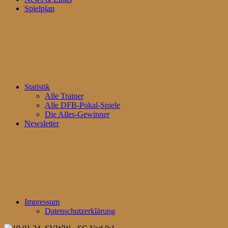
Spielplan
Statistik
Alle Trainer
Alle DFB-Pokal-Spiele
Die Alles-Gewinner
Newsletter
Impressum
Datenschutzerklärung