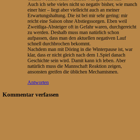
Auch ich sehe vieles nicht so negativ bisher, wie manch
einer hier – liegt aber vielleicht auch an meiner
Erwartungshaltung. Die ist bei mir sehr gering: mir
reicht eine Saison ohne Abstiegssorgen. Eben weil
Zweitliga-Absteiger oft in Gefahr waren, durchgereicht
zu werden. Deshalb muss man natürlich schon
aufpassen, dass man den aktuellen negativen Lauf
schnell durchbrochen bekommt.
Nachdem man mit Döring in die Winterpause ist, war
klar, dass er nicht gleich nach dem 1.Spiel danach
Geschichte sein wird. Damit kann ich leben. Aber
natürlich muss die Mannschaft Reaktion zeigen,
ansonsten greifen die üblichen Mechamismen.
Antworten
Kommentar verfassen