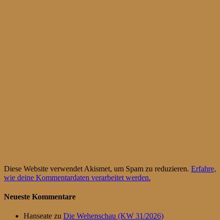
Diese Website verwendet Akismet, um Spam zu reduzieren.
Erfahre,
wie deine Kommentardaten verarbeitet werden.
Neueste Kommentare
Hanseate
zu
Die Wehenschau (KW 31/2026)