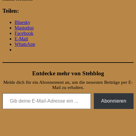
Teilen:
Bluesky
Mastodon
Facebook
E-Mail
WhatsApp
Entdecke mehr von Stehblog
Melde dich für ein Abonnement an, um die neuesten Beiträge per E-
Mail zu erhalten.
Gib deine E-Mail-Adresse ein ...
Abonnieren