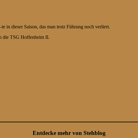
te in dieser Saison, das man trotz Führung noch verliert.
 die TSG Hoffenheim II.
Entdecke mehr von Stehblog