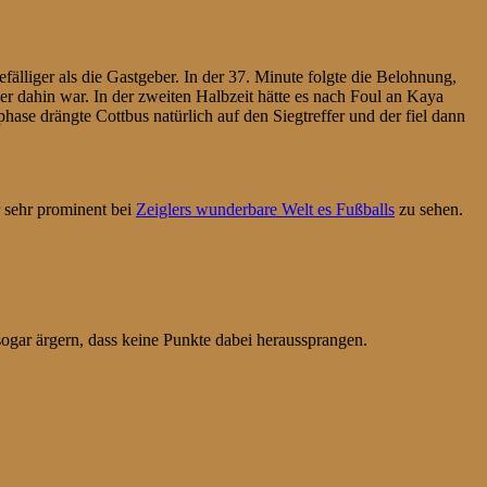
fälliger als die Gastgeber. In der 37. Minute folgte die Belohnung,
er dahin war. In der zweiten Halbzeit hätte es nach Foul an Kaya
hase drängte Cottbus natürlich auf den Siegtreffer und der fiel dann
 sehr prominent bei
Zeiglers wunderbare Welt es Fußballs
zu sehen.
sogar ärgern, dass keine Punkte dabei heraussprangen.