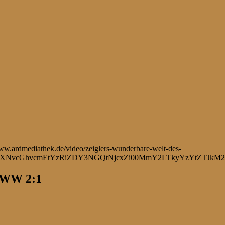
SVWW 2:1