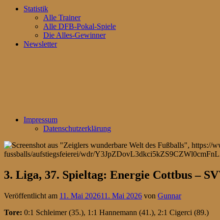
Statistik
Alle Trainer
Alle DFB-Pokal-Spiele
Die Alles-Gewinner
Newsletter
Impressum
Datenschutzerklärung
3. Liga, 37. Spieltag: Energie Cottbus – 
Veröffentlicht am
11. Mai 2026
11. Mai 2026
von
Gunnar
Tore:
0:1 Schleimer (35.), 1:1 Hannemann (41.), 2:1 Cigerci (89.)