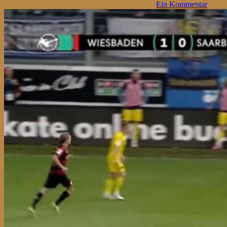
Ein Kommentar