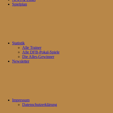
Spielplan
Statistik
Alle Trainer
Alle DFB-Pokal-Spiele
Die Alles-Gewinner
Newsletter
Impressum
Datenschutzerklärung