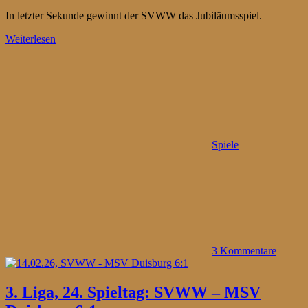
In letzter Sekunde gewinnt der SVWW das Jubiläumsspiel.
Weiterlesen
Spiele
3 Kommentare
3. Liga, 24. Spieltag: SVWW – MSV