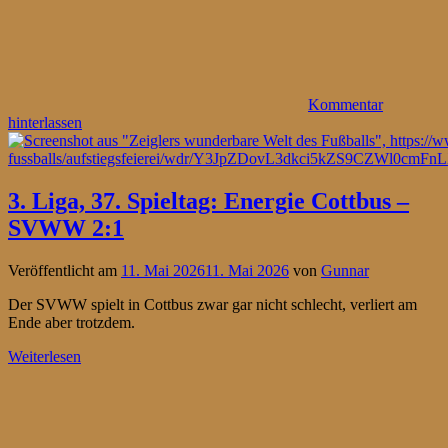
Kommentar
hinterlassen
3. Liga, 37. Spieltag: Energie Cottbus –
SVWW 2:1
Veröffentlicht am
11. Mai 2026
11. Mai 2026
von
Gunnar
Der SVWW spielt in Cottbus zwar gar nicht schlecht, verliert am
Ende aber trotzdem.
Weiterlesen