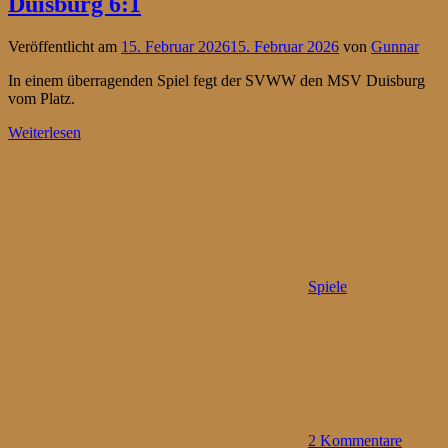
Duisburg 6:1
Veröffentlicht am
15. Februar 2026
15. Februar 2026
von
Gunnar
In einem überragenden Spiel fegt der SVWW den MSV Duisburg
vom Platz.
Weiterlesen
Spiele
2 Kommentare