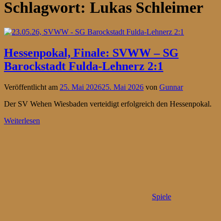
Schlagwort:
Lukas Schleimer
Hessenpokal, Finale: SVWW – SG
Barockstadt Fulda-Lehnerz 2:1
Veröffentlicht am
25. Mai 2026
25. Mai 2026
von
Gunnar
Der SV Wehen Wiesbaden verteidigt erfolgreich den Hessenpokal.
Weiterlesen
Spiele