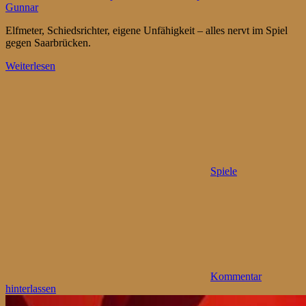
Gunnar
Elfmeter, Schiedsrichter, eigene Unfähigkeit – alles nervt im Spiel
gegen Saarbrücken.
Weiterlesen
Spiele
Kommentar
hinterlassen