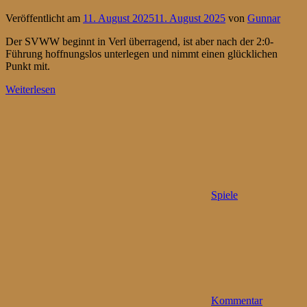
Veröffentlicht am
11. August 2025
11. August 2025
von
Gunnar
Der SVWW beginnt in Verl überragend, ist aber nach der 2:0-
Führung hoffnungslos unterlegen und nimmt einen glücklichen
Punkt mit.
Weiterlesen
Spiele
Kommentar