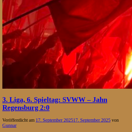
3. Liga, 6. Spieltag: SVWW – Jahn
Regensburg 2:0
Veröffentlicht am
17. September 2025
17. September 2025
von
Gunnar