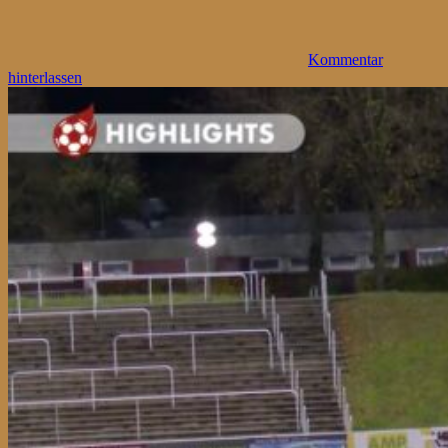
Kommentar
hinterlassen