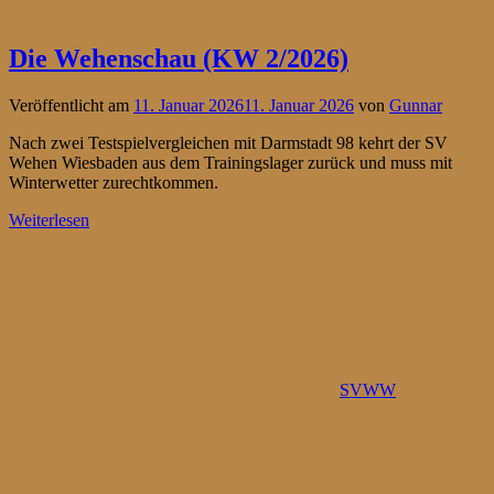
Die Wehenschau (KW 2/2026)
Veröffentlicht am
11. Januar 2026
11. Januar 2026
von
Gunnar
Nach zwei Testspielvergleichen mit Darmstadt 98 kehrt der SV
Wehen Wiesbaden aus dem Trainingslager zurück und muss mit
Winterwetter zurechtkommen.
Weiterlesen
SVWW