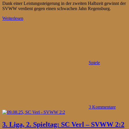
Dank einer Leistungssteigerung in der zweiten Halbzeit gewinnt der
SVWW verdient gegen einen schwachen Jahn Regensburg.
Weiterlesen
Spiele
3 Kommentare
3. Liga, 2. Spieltag: SC Verl – SVWW 2:2