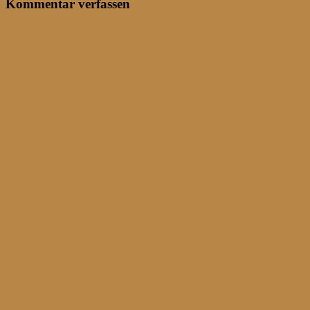
Kommentar verfassen