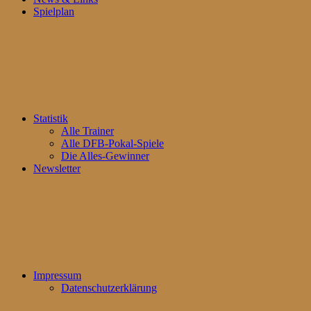
Spielplan
Statistik
Alle Trainer
Alle DFB-Pokal-Spiele
Die Alles-Gewinner
Newsletter
Impressum
Datenschutzerklärung