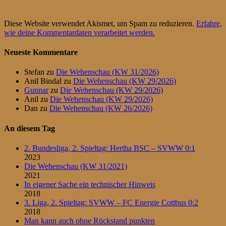
Diese Website verwendet Akismet, um Spam zu reduzieren.
Erfahre,
wie deine Kommentardaten verarbeitet werden.
Neueste Kommentare
Stefan
zu
Die Wehenschau (KW 31/2026)
Anil Bindal
zu
Die Wehenschau (KW 29/2026)
Gunnar
zu
Die Wehenschau (KW 29/2026)
Anil
zu
Die Wehenschau (KW 29/2026)
Dan
zu
Die Wehenschau (KW 26/2026)
An diesem Tag
2. Bundesliga, 2. Spieltag: Hertha BSC – SVWW 0:1
2023
Die Wehenschau (KW 31/2021)
2021
In eigener Sache ein technischer Hinweis
2018
3. Liga, 2. Spieltag: SVWW – FC Energie Cottbus 0:2
2018
Man kann auch ohne Rückstand punkten