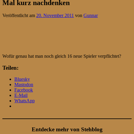
Mal kurz nachdenken
Veröffentlicht am
20. November 2011
von
Gunnar
Wofür genau hat man noch gleich 16 neue Spieler verpflichtet?
Teilen:
Bluesky
Mastodon
Facebook
E-Mail
WhatsApp
Entdecke mehr von Stehblog