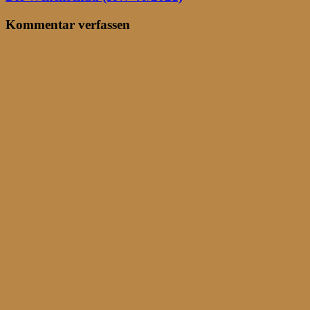
Kommentar verfassen