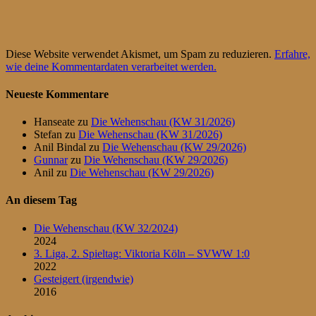
Diese Website verwendet Akismet, um Spam zu reduzieren.
Erfahre,
wie deine Kommentardaten verarbeitet werden.
Neueste Kommentare
Hanseate
zu
Die Wehenschau (KW 31/2026)
Stefan
zu
Die Wehenschau (KW 31/2026)
Anil Bindal
zu
Die Wehenschau (KW 29/2026)
Gunnar
zu
Die Wehenschau (KW 29/2026)
Anil
zu
Die Wehenschau (KW 29/2026)
An diesem Tag
Die Wehenschau (KW 32/2024)
2024
3. Liga, 2. Spieltag: Viktoria Köln – SVWW 1:0
2022
Gesteigert (irgendwie)
2016