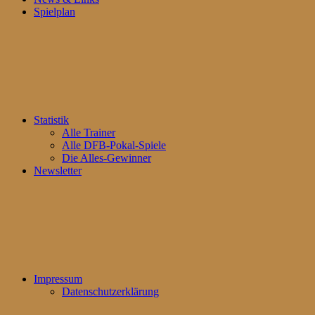
Spielplan
Statistik
Alle Trainer
Alle DFB-Pokal-Spiele
Die Alles-Gewinner
Newsletter
Impressum
Datenschutzerklärung