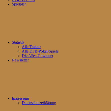
Spielplan
Statistik
Alle Trainer
Alle DFB-Pokal-Spiele
Die Alles-Gewinner
Newsletter
Impressum
Datenschutzerklärung