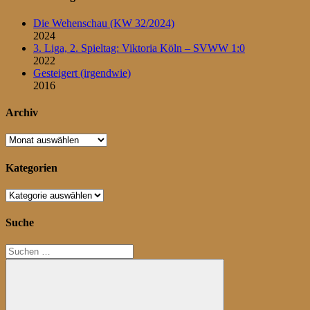
Die Wehenschau (KW 32/2024)
2024
3. Liga, 2. Spieltag: Viktoria Köln – SVWW 1:0
2022
Gesteigert (irgendwie)
2016
Archiv
Archiv
Kategorien
Kategorien
Suche
Suchen
nach: