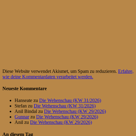
Diese Website verwendet Akismet, um Spam zu reduzieren.
Erfahre,
wie deine Kommentardaten verarbeitet werden.
Neueste Kommentare
Hanseate
zu
Die Wehenschau (KW 31/2026)
Stefan
zu
Die Wehenschau (KW 31/2026)
Anil Bindal
zu
Die Wehenschau (KW 29/2026)
Gunnar
zu
Die Wehenschau (KW 29/2026)
Anil
zu
Die Wehenschau (KW 29/2026)
An diesem Tag