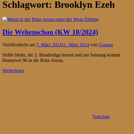
Schlagwort:
Brooklyn Ezeh
Die Wehenschau (KW 10/2024)
Veröffentlicht am
7. März 2024
11. März 2024
von
Gunnar
Strille bleibt, die 2. Bundesliga boomt und am Samstag kommt
Hannover 96 in die Brita-Arena.
Weiterlesen
Vorschau