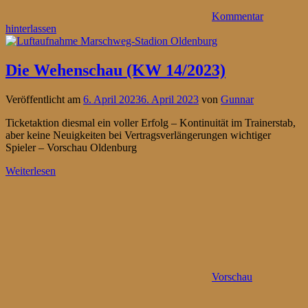
Kommentar
hinterlassen
Die Wehenschau (KW 14/2023)
Veröffentlicht am
6. April 2023
6. April 2023
von
Gunnar
Ticketaktion diesmal ein voller Erfolg – Kontinuität im Trainerstab,
aber keine Neuigkeiten bei Vertragsverlängerungen wichtiger
Spieler – Vorschau Oldenburg
Weiterlesen
Vorschau