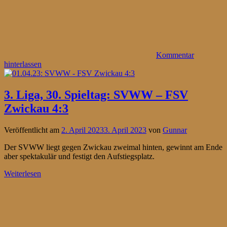
Kommentar
hinterlassen
3. Liga, 30. Spieltag: SVWW – FSV
Zwickau 4:3
Veröffentlicht am
2. April 2023
3. April 2023
von
Gunnar
Der SVWW liegt gegen Zwickau zweimal hinten, gewinnt am Ende
aber spektakulär und festigt den Aufstiegsplatz.
Weiterlesen