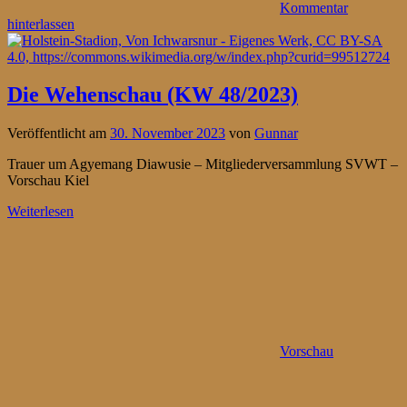
Kommentar
hinterlassen
Die Wehenschau (KW 48/2023)
Veröffentlicht am
30. November 2023
von
Gunnar
Trauer um Agyemang Diawusie – Mitgliederversammlung SVWT –
Vorschau Kiel
Weiterlesen
Vorschau