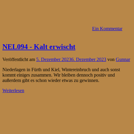
Ein Kommentar
NEL094 - Kalt erwischt
Veröffentlicht am
5. Dezember 2023
6. Dezember 2023
von
Gunnar
Niederlagen in Fürth und Kiel, Wintereinbruch und auch sonst
kommt einiges zusammen. Wir bleiben dennoch positiv und
außerdem gibt es schon wieder etwas zu gewinnen.
Weiterlesen