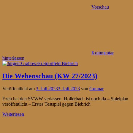
Vorschau
Kommentar
hinterlassen
Die Wehenschau (KW 27/2023)
Veröffentlicht am
3. Juli 2023
3. Juli 2023
von
Gunnar
Ezeh hat den SVWW verlassen, Hollerbach ist noch da – Spielplan
veröffentlicht – Erstes Testspiel gegen Biebrich
Weiterlesen