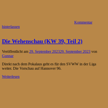
Kommentar
hinterlassen
Die Wehenschau (KW 39, Teil 2)
Veröffentlicht am
29. September 2023
29. September 2023
von
Gunnar
Direkt nach dem Pokalaus geht es für den SVWW in der Liga
weiter. Die Vorschau auf Hannover 96.
Weiterlesen