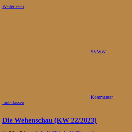
Weiterlesen
SVWW
Kommentar
hinterlassen
Die Wehenschau (KW 22/2023)