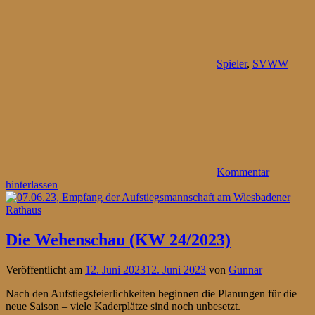
Spieler
,
SVWW
Kommentar
hinterlassen
Die Wehenschau (KW 24/2023)
Veröffentlicht am
12. Juni 2023
12. Juni 2023
von
Gunnar
Nach den Aufstiegsfeierlichkeiten beginnen die Planungen für die
neue Saison – viele Kaderplätze sind noch unbesetzt.