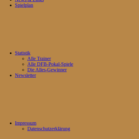
Spielplan
Statistik
Alle Trainer
Alle DFB-Pokal-Spiele
Die Alles-Gewinner
Newsletter
Impressum
Datenschutzerklärung