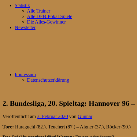
Statistik
Alle Trainer
Alle DFB-Pokal-Spiele
Die Alles-Gewinner
Newsletter
Impressum
Datenschutzerklärung
2. Bundesliga, 20. Spieltag: Hannover 96
Veröffentlicht am
3. Februar 2020
von
Gunnar
Tore:
Haraguchi (82.), Teuchert (87.) – Aigner (37.), Röcker (90.)