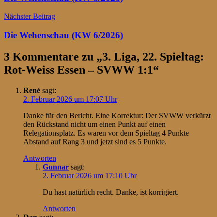
Nächster Beitrag
Die Wehenschau (KW 6/2026)
3 Kommentare zu „
3. Liga, 22. Spieltag:
Rot-Weiss Essen – SVWW 1:1
“
René
sagt:
2. Februar 2026 um 17:07 Uhr
Danke für den Bericht. Eine Korrektur: Der SVWW verkürzt
den Rückstand nicht um einen Punkt auf einen
Relegationsplatz. Es waren vor dem Spieltag 4 Punkte
Abstand auf Rang 3 und jetzt sind es 5 Punkte.
Antworten
Gunnar
sagt:
2. Februar 2026 um 17:10 Uhr
Du hast natürlich recht. Danke, ist korrigiert.
Antworten