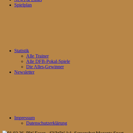
Spielplan
Statistik
Alle Trainer
Alle DFB-Pokal-Spiele
Die Alles-Gewinner
Newsletter
Impressum
Datenschutzerklärung