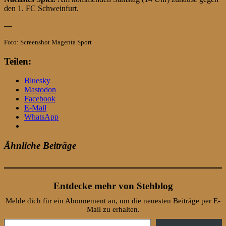
den 1. FC Schweinfurt.
—
Foto: Screenshot Magenta Sport
Teilen:
Bluesky
Mastodon
Facebook
E-Mail
WhatsApp
Ähnliche Beiträge
Entdecke mehr von Stehblog
Melde dich für ein Abonnement an, um die neuesten Beiträge per E-
Mail zu erhalten.
Gib deine E-Mail-Adresse ein ...