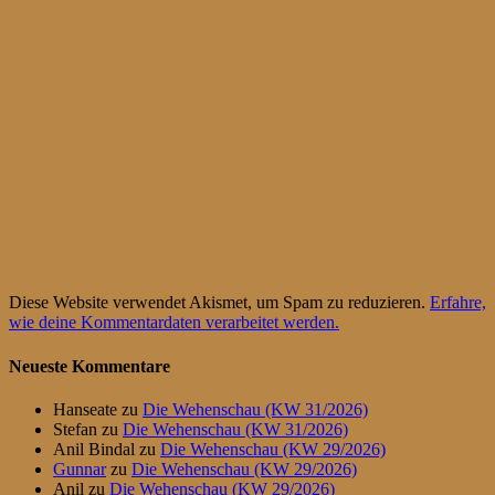
Diese Website verwendet Akismet, um Spam zu reduzieren.
Erfahre,
wie deine Kommentardaten verarbeitet werden.
Neueste Kommentare
Hanseate
zu
Die Wehenschau (KW 31/2026)
Stefan
zu
Die Wehenschau (KW 31/2026)
Anil Bindal
zu
Die Wehenschau (KW 29/2026)
Gunnar
zu
Die Wehenschau (KW 29/2026)
Anil
zu
Die Wehenschau (KW 29/2026)