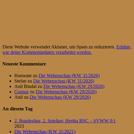
Diese Website verwendet Akismet, um Spam zu reduzieren.
Erfahre,
wie deine Kommentardaten verarbeitet werden.
Neueste Kommentare
Hanseate
zu
Die Wehenschau (KW 31/2026)
Stefan
zu
Die Wehenschau (KW 31/2026)
Anil Bindal
zu
Die Wehenschau (KW 29/2026)
Gunnar
zu
Die Wehenschau (KW 29/2026)
Anil
zu
Die Wehenschau (KW 29/2026)
An diesem Tag
2. Bundesliga, 2. Spieltag: Hertha BSC – SVWW 0:1
2023
Die Wehenschau (KW 31/2021)