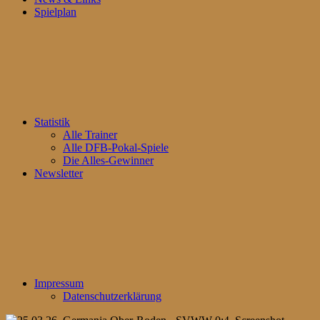
Spielplan
Statistik
Alle Trainer
Alle DFB-Pokal-Spiele
Die Alles-Gewinner
Newsletter
Impressum
Datenschutzerklärung