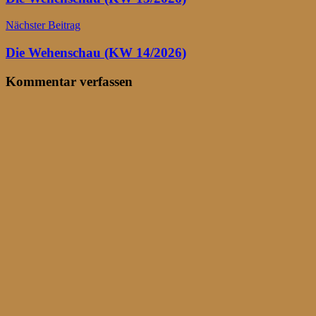
Nächster Beitrag
Die Wehenschau (KW 14/2026)
Kommentar verfassen