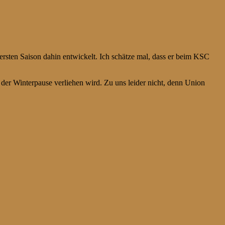
r ersten Saison dahin entwickelt. Ich schätze mal, dass er beim KSC
n der Winterpause verliehen wird. Zu uns leider nicht, denn Union