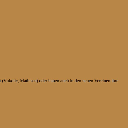
igt (Vukotic, Mathisen) oder haben auch in den neuen Vereinen ihre