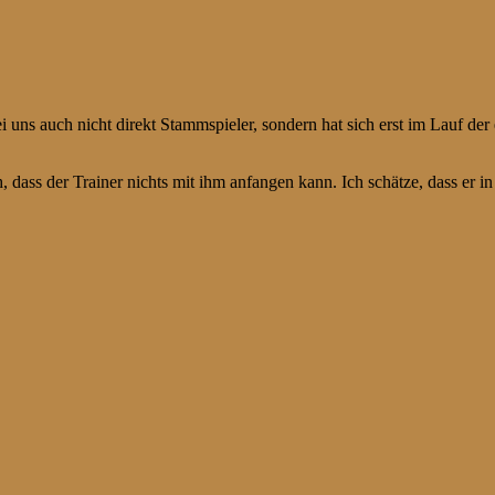
ei uns auch nicht direkt Stammspieler, sondern hat sich erst im Lauf de
h, dass der Trainer nichts mit ihm anfangen kann. Ich schätze, dass er i