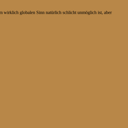
 wirklich globalen Sinn natürlich schlicht unmöglich ist, aber