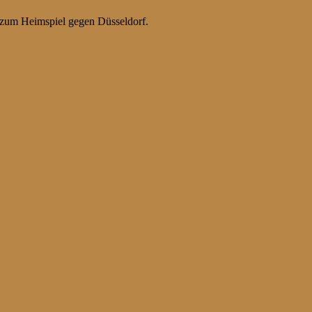
 zum Heimspiel gegen Düsseldorf.