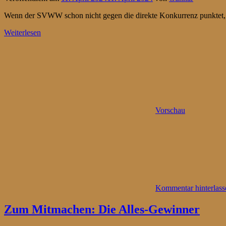
Wenn der SVWW schon nicht gegen die direkte Konkurrenz punktet, m
Weiterlesen
Vorschau
Kommentar hinterlass
Zum Mitmachen: Die Alles-Gewinner