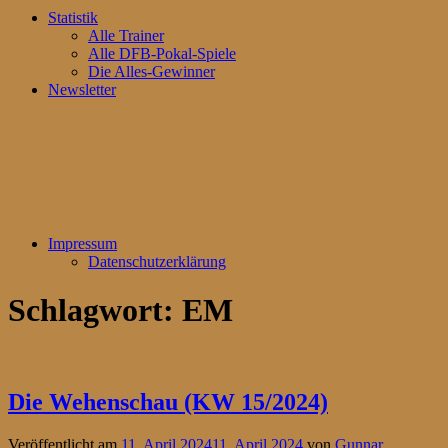
Statistik
Alle Trainer
Alle DFB-Pokal-Spiele
Die Alles-Gewinner
Newsletter
Impressum
Datenschutzerklärung
Schlagwort:
EM
Die Wehenschau (KW 15/2024)
Veröffentlicht am
11. April 2024
11. April 2024
von
Gunnar