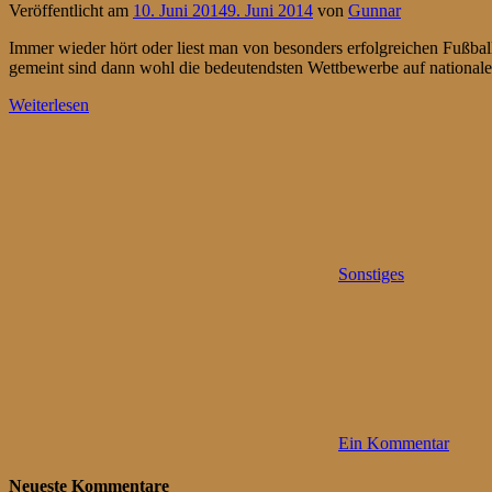
Veröffentlicht am
10. Juni 2014
9. Juni 2014
von
Gunnar
Immer wieder hört oder liest man von besonders erfolgreichen Fußballs
gemeint sind dann wohl die bedeutendsten Wettbewerbe auf nationale
Weiterlesen
Sonstiges
Ein Kommentar
Neueste Kommentare