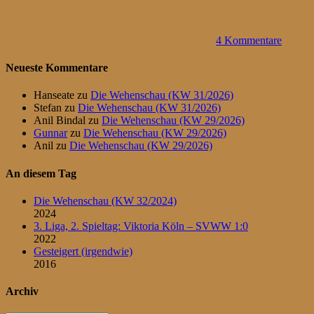
4 Kommentare
Neueste Kommentare
Hanseate
zu
Die Wehenschau (KW 31/2026)
Stefan
zu
Die Wehenschau (KW 31/2026)
Anil Bindal
zu
Die Wehenschau (KW 29/2026)
Gunnar
zu
Die Wehenschau (KW 29/2026)
Anil
zu
Die Wehenschau (KW 29/2026)
An diesem Tag
Die Wehenschau (KW 32/2024)
2024
3. Liga, 2. Spieltag: Viktoria Köln – SVWW 1:0
2022
Gesteigert (irgendwie)
2016
Archiv