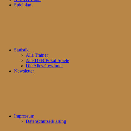
Spielplan
Statistik
Alle Trainer
Alle DFB-Pokal-Spiele
Die Alles-Gewinner
Newsletter
Impressum
Datenschutzerklärung