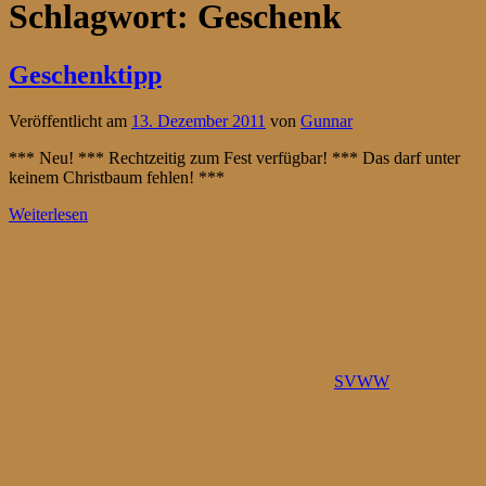
Schlagwort:
Geschenk
Geschenktipp
Veröffentlicht am
13. Dezember 2011
von
Gunnar
*** Neu! *** Rechtzeitig zum Fest verfügbar! *** Das darf unter
keinem Christbaum fehlen! ***
Weiterlesen
SVWW