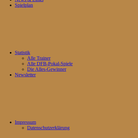
Spielplan
Statistik
Alle Trainer
Alle DFB-Pokal-Spiele
Die Alles-Gewinner
Newsletter
Impressum
Datenschutzerklärung