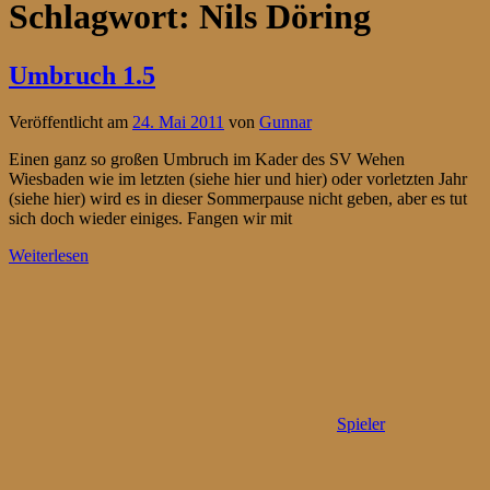
Schlagwort:
Nils Döring
Umbruch 1.5
Veröffentlicht am
24. Mai 2011
von
Gunnar
Einen ganz so großen Umbruch im Kader des SV Wehen
Wiesbaden wie im letzten (siehe hier und hier) oder vorletzten Jahr
(siehe hier) wird es in dieser Sommerpause nicht geben, aber es tut
sich doch wieder einiges. Fangen wir mit
Weiterlesen
Spieler