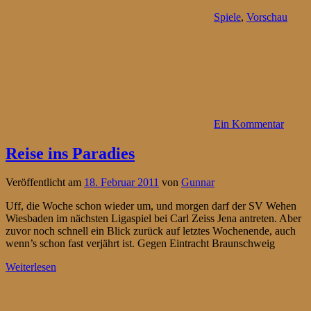
Spiele
,
Vorschau
Ein Kommentar
Reise ins Paradies
Veröffentlicht am
18. Februar 2011
von
Gunnar
Uff, die Woche schon wieder um, und morgen darf der SV Wehen
Wiesbaden im nächsten Ligaspiel bei Carl Zeiss Jena antreten. Aber
zuvor noch schnell ein Blick zurück auf letztes Wochenende, auch
wenn’s schon fast verjährt ist. Gegen Eintracht Braunschweig
Weiterlesen