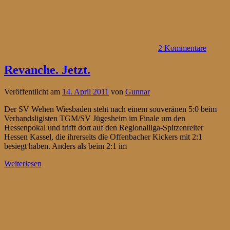
2 Kommentare
Revanche. Jetzt.
Veröffentlicht am
14. April 2011
von
Gunnar
Der SV Wehen Wiesbaden steht nach einem souveränen 5:0 beim
Verbandsligisten TGM/SV Jügesheim im Finale um den
Hessenpokal und trifft dort auf den Regionalliga-Spitzenreiter
Hessen Kassel, die ihrerseits die Offenbacher Kickers mit 2:1
besiegt haben. Anders als beim 2:1 im
Weiterlesen