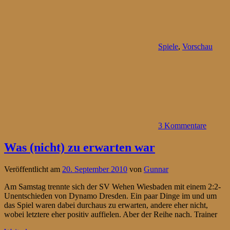
Spiele
,
Vorschau
3 Kommentare
Was (nicht) zu erwarten war
Veröffentlicht am
20. September 2010
von
Gunnar
Am Samstag trennte sich der SV Wehen Wiesbaden mit einem 2:2-
Unentschieden von Dynamo Dresden. Ein paar Dinge im und um
das Spiel waren dabei durchaus zu erwarten, andere eher nicht,
wobei letztere eher positiv auffielen. Aber der Reihe nach. Trainer