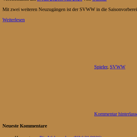
Mit zwei weiteren Neuzugängen ist der SVWW in die Saisonvorbereit
Weiterlesen
Spieler
,
SVWW
Kommentar hinterlass
Neueste Kommentare