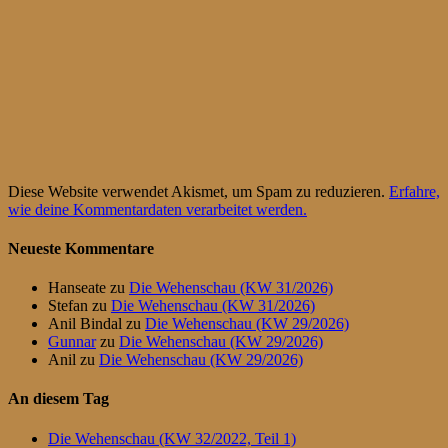
Diese Website verwendet Akismet, um Spam zu reduzieren.
Erfahre,
wie deine Kommentardaten verarbeitet werden.
Neueste Kommentare
Hanseate
zu
Die Wehenschau (KW 31/2026)
Stefan
zu
Die Wehenschau (KW 31/2026)
Anil Bindal
zu
Die Wehenschau (KW 29/2026)
Gunnar
zu
Die Wehenschau (KW 29/2026)
Anil
zu
Die Wehenschau (KW 29/2026)
An diesem Tag
Die Wehenschau (KW 32/2022, Teil 1)