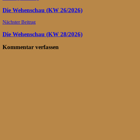
Die Wehenschau (KW 26/2026)
Nächster Beitrag
Die Wehenschau (KW 28/2026)
Kommentar verfassen