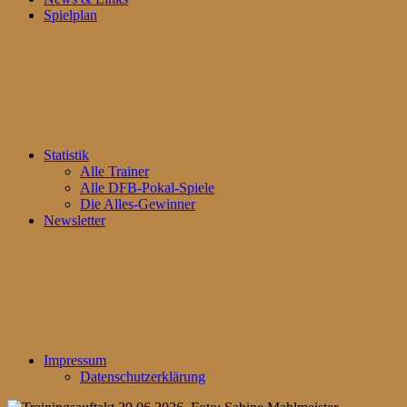
Spielplan
Statistik
Alle Trainer
Alle DFB-Pokal-Spiele
Die Alles-Gewinner
Newsletter
Impressum
Datenschutzerklärung