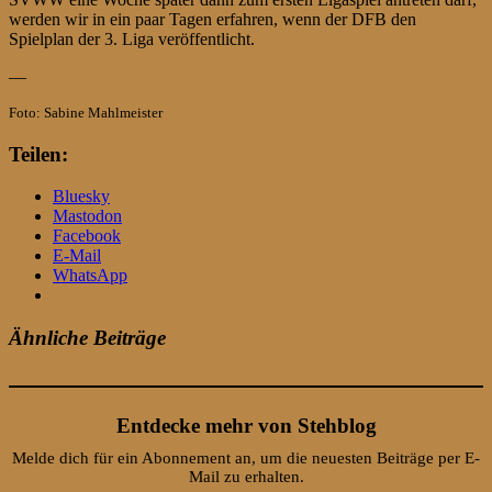
werden wir in ein paar Tagen erfahren, wenn der DFB den
Spielplan der 3. Liga veröffentlicht.
—
Foto: Sabine Mahlmeister
Teilen:
Bluesky
Mastodon
Facebook
E-Mail
WhatsApp
Ähnliche Beiträge
Entdecke mehr von Stehblog
Melde dich für ein Abonnement an, um die neuesten Beiträge per E-
Mail zu erhalten.