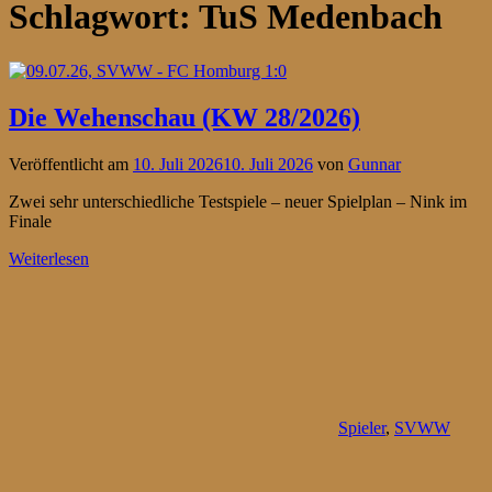
Schlagwort:
TuS Medenbach
Die Wehenschau (KW 28/2026)
Veröffentlicht am
10. Juli 2026
10. Juli 2026
von
Gunnar
Zwei sehr unterschiedliche Testspiele – neuer Spielplan – Nink im
Finale
Weiterlesen
Spieler
,
SVWW