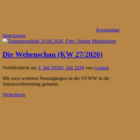
Kommentar
hinterlassen
Die Wehenschau (KW 27/2026)
Veröffentlicht am
3. Juli 2026
3. Juli 2026
von
Gunnar
Mit zwei weiteren Neuzugängen ist der SVWW in die
Saisonvorbereitung gestartet.
Weiterlesen