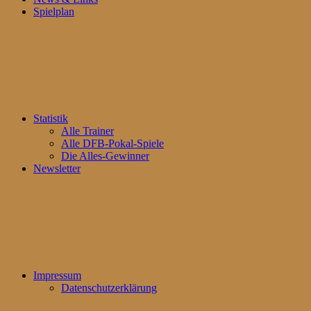
Spielplan
Statistik
Alle Trainer
Alle DFB-Pokal-Spiele
Die Alles-Gewinner
Newsletter
Impressum
Datenschutzerklärung