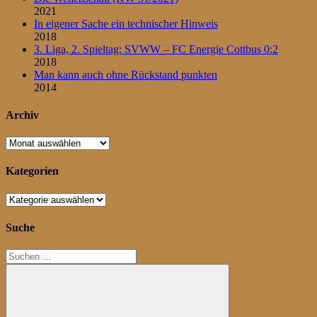
2021
In eigener Sache ein technischer Hinweis
2018
3. Liga, 2. Spieltag: SVWW – FC Energie Cottbus 0:2
2018
Man kann auch ohne Rückstand punkten
2014
Archiv
Archiv
Kategorien
Kategorien
Suche
Suchen
nach: