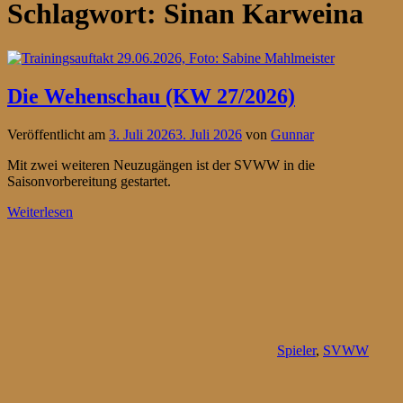
Schlagwort:
Sinan Karweina
Die Wehenschau (KW 27/2026)
Veröffentlicht am
3. Juli 2026
3. Juli 2026
von
Gunnar
Mit zwei weiteren Neuzugängen ist der SVWW in die
Saisonvorbereitung gestartet.
Weiterlesen
Spieler
,
SVWW