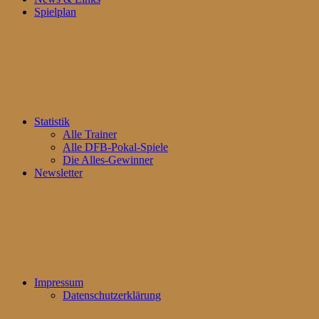
Spielplan
Statistik
Alle Trainer
Alle DFB-Pokal-Spiele
Die Alles-Gewinner
Newsletter
Impressum
Datenschutzerklärung