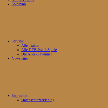
Spielplan
Statistik
Alle Trainer
Alle DFB-Pokal-Spiele
Die Alles-Gewinner
Newsletter
Impressum
Datenschutzerklärung