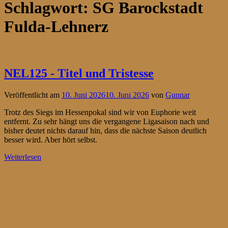
Schlagwort:
SG Barockstadt
Fulda-Lehnerz
NEL125 - Titel und Tristesse
Veröffentlicht am
10. Juni 2026
10. Juni 2026
von
Gunnar
Trotz des Siegs im Hessenpokal sind wir von Euphorie weit
entfernt. Zu sehr hängt uns die vergangene Ligasaison nach und
bisher deutet nichts darauf hin, dass die nächste Saison deutlich
besser wird. Aber hört selbst.
Weiterlesen