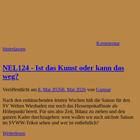
Kommentar
hinterlassen
NEL124 - Ist das Kunst oder kann das
weg?
Veröffentlicht am
8. Mai 2026
8. Mai 2026
von
Gunnar
Nach den enttäuschenden letzten Wochen hält die Saison für den
SV Wehen Wiesbaden nur noch das Hessenpokalfinale als
Höhepunkt bereit. Für uns also Zeit, Bilanz zu ziehen und den
ganzen Kader durchzugehen: wen wollen wir auch nächste Saison
im SVWW-Trikot sehen und wer ist entbehrlich?
Weiterlesen