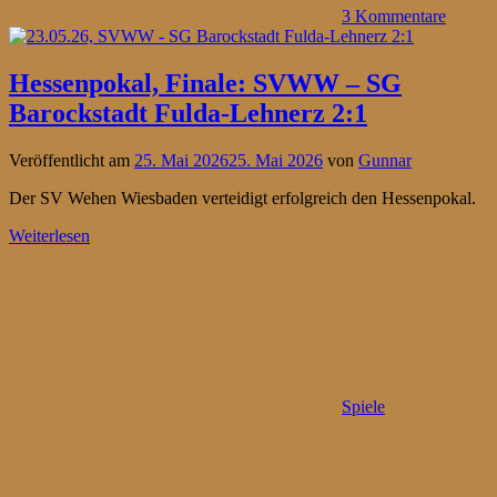
3 Kommentare
Hessenpokal, Finale: SVWW – SG
Barockstadt Fulda-Lehnerz 2:1
Veröffentlicht am
25. Mai 2026
25. Mai 2026
von
Gunnar
Der SV Wehen Wiesbaden verteidigt erfolgreich den Hessenpokal.
Weiterlesen
Spiele