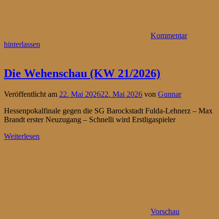
Kommentar
hinterlassen
Die Wehenschau (KW 21/2026)
Veröffentlicht am
22. Mai 2026
22. Mai 2026
von
Gunnar
Hessenpokalfinale gegen die SG Barockstadt Fulda-Lehnerz – Max
Brandt erster Neuzugang – Schnelli wird Erstligaspieler
Weiterlesen
Vorschau