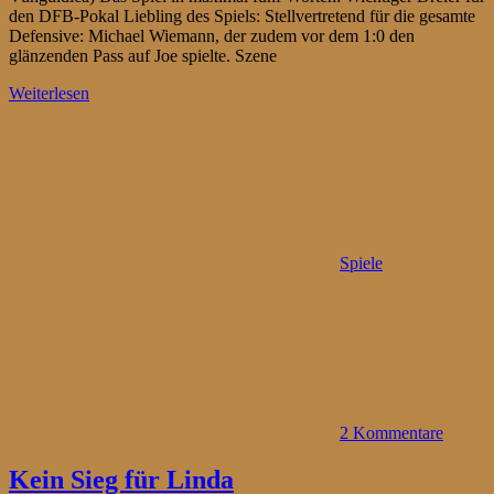
den DFB-Pokal Liebling des Spiels: Stellvertretend für die gesamte
Defensive: Michael Wiemann, der zudem vor dem 1:0 den
glänzenden Pass auf Joe spielte. Szene
Weiterlesen
Spiele
2 Kommentare
Kein Sieg für Linda