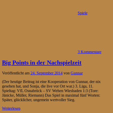
Spiele
3 Kommentare
Big Points in der Nachspielzeit
Veröffentlicht am
24. September 2014
von
Gunnar
(Der heutige Beitrag ist eine Kooperation von Gunnar, der nix
gesehen hat, und Sonja, die live vor Ort war.) 3. Liga, 11.
Spieltag: VfL Osnabrück – SV Wehen Wiesbaden 1:3 (Tore:
Jänicke, Müller, Riemann) Das Spiel in maximal fünf Worten:
Später, glücklicher, ungemein wertvoller Sieg.
Weiterlesen