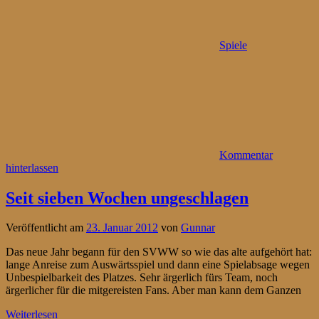
Spiele
Kommentar
hinterlassen
Seit sieben Wochen ungeschlagen
Veröffentlicht am
23. Januar 2012
von
Gunnar
Das neue Jahr begann für den SVWW so wie das alte aufgehört hat:
lange Anreise zum Auswärtsspiel und dann eine Spielabsage wegen
Unbespielbarkeit des Platzes. Sehr ärgerlich fürs Team, noch
ärgerlicher für die mitgereisten Fans. Aber man kann dem Ganzen
Weiterlesen