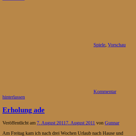
Spiele
,
Vorschau
Kommentar
hinterlassen
Erholung ade
Veröffentlicht am
7. August 2011
7. August 2011
von
Gunnar
Am Freitag kam ich nach drei Wochen Urlaub nach Hause und