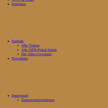
Spielplan
Statistik
Alle Trainer
Alle DFB-Pokal-Spiele
Die Alles-Gewinner
Newsletter
Impressum
Datenschutzerklärung