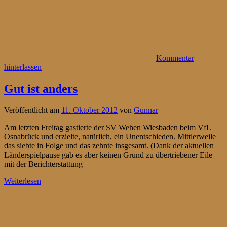
Kommentar
hinterlassen
Gut ist anders
Veröffentlicht am
11. Oktober 2012
von
Gunnar
Am letzten Freitag gastierte der SV Wehen Wiesbaden beim VfL
Osnabrück und erzielte, natürlich, ein Unentschieden. Mittlerweile
das siebte in Folge und das zehnte insgesamt. (Dank der aktuellen
Länderspielpause gab es aber keinen Grund zu übertriebener Eile
mit der Berichterstattung
Weiterlesen