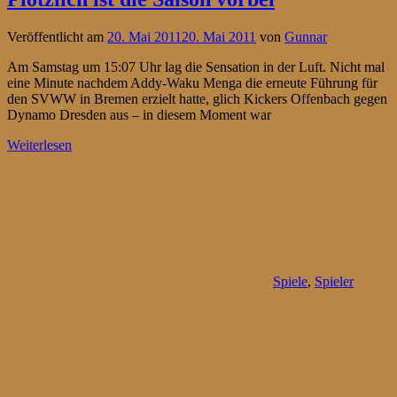
Veröffentlicht am
20. Mai 2011
20. Mai 2011
von
Gunnar
Am Samstag um 15:07 Uhr lag die Sensation in der Luft. Nicht mal
eine Minute nachdem Addy-Waku Menga die erneute Führung für
den SVWW in Bremen erzielt hatte, glich Kickers Offenbach gegen
Dynamo Dresden aus – in diesem Moment war
Weiterlesen
Spiele
,
Spieler