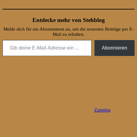
Entdecke mehr von Stehblog
Melde dich für ein Abonnement an, um die neuesten Beiträge per E-
Mail zu erhalten.
Gib deine E-Mail-Adresse ein ...
Abonnieren
Zapping