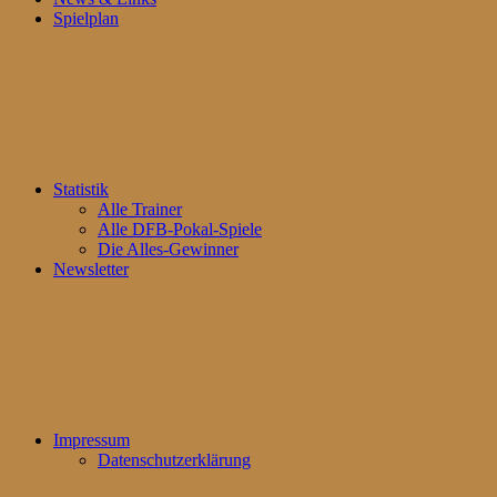
Spielplan
Statistik
Alle Trainer
Alle DFB-Pokal-Spiele
Die Alles-Gewinner
Newsletter
Impressum
Datenschutzerklärung