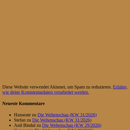
Diese Website verwendet Akismet, um Spam zu reduzieren.
Erfahre,
wie deine Kommentardaten verarbeitet werden.
Neueste Kommentare
Hanseate
zu
Die Wehenschau (KW 31/2026)
Stefan
zu
Die Wehenschau (KW 31/2026)
Anil Bindal
zu
Die Wehenschau (KW 29/2026)