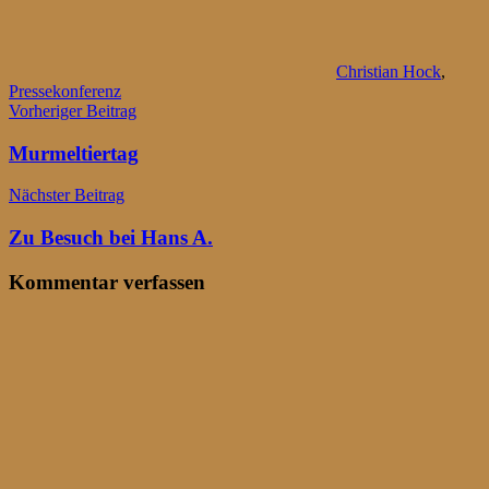
Christian Hock
,
Pressekonferenz
Beitragsnavigation
Vorheriger Beitrag
Murmeltiertag
Nächster Beitrag
Zu Besuch bei Hans A.
Kommentar verfassen