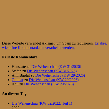
Diese Website verwendet Akismet, um Spam zu reduzieren.
Erfahre,
wie deine Kommentardaten verarbeitet werden.
Neueste Kommentare
Hanseate
zu
Die Wehenschau (KW 31/2026)
Stefan
zu
Die Wehenschau (KW 31/2026)
Anil Bindal
zu
Die Wehenschau (KW 29/2026)
Gunnar
zu
Die Wehenschau (KW 29/2026)
Anil
zu
Die Wehenschau (KW 29/2026)
An diesem Tag
Die Wehenschau (KW 32/2022, Teil 1)
2022