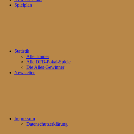
Spielplan
Statistik
Alle Trainer
Alle DFB-Pokal-Spiele
Die Alles-Gewinner
Newsletter
Impressum
Datenschutzerklärung