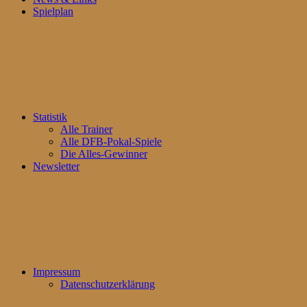
Spielplan
Statistik
Alle Trainer
Alle DFB-Pokal-Spiele
Die Alles-Gewinner
Newsletter
Impressum
Datenschutzerklärung