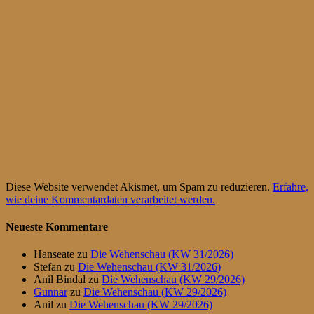
Diese Website verwendet Akismet, um Spam zu reduzieren.
Erfahre,
wie deine Kommentardaten verarbeitet werden.
Neueste Kommentare
Hanseate
zu
Die Wehenschau (KW 31/2026)
Stefan
zu
Die Wehenschau (KW 31/2026)
Anil Bindal
zu
Die Wehenschau (KW 29/2026)
Gunnar
zu
Die Wehenschau (KW 29/2026)
Anil
zu
Die Wehenschau (KW 29/2026)