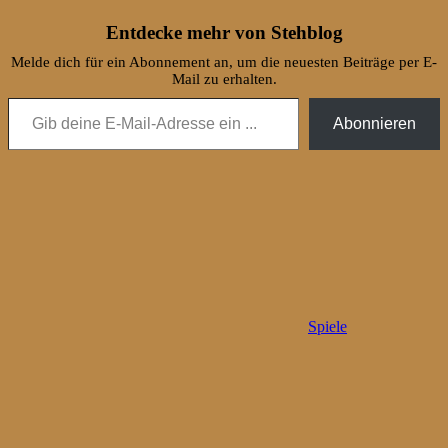
Entdecke mehr von Stehblog
Melde dich für ein Abonnement an, um die neuesten Beiträge per E-
Mail zu erhalten.
Gib deine E-Mail-Adresse ein ...
Abonnieren
Spiele