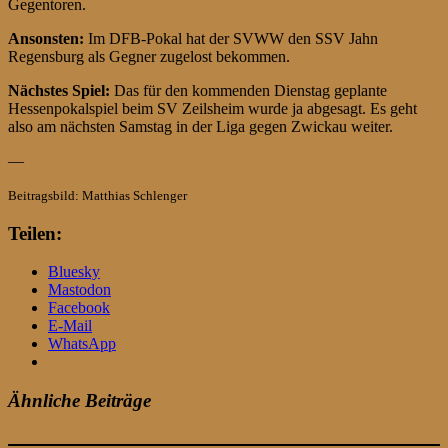
Gegentoren.
Ansonsten:
Im DFB-Pokal hat der SVWW den SSV Jahn
Regensburg als Gegner zugelost bekommen.
Nächstes Spiel:
Das für den kommenden Dienstag geplante
Hessenpokalspiel beim SV Zeilsheim wurde ja abgesagt. Es geht
also am nächsten Samstag in der Liga gegen Zwickau weiter.
—
Beitragsbild: Matthias Schlenger
Teilen:
Bluesky
Mastodon
Facebook
E-Mail
WhatsApp
Ähnliche Beiträge