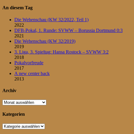
An diesem Tag
Die Wehenschau (KW 32/2022, Teil 1)
2022
DFB-Pokal, 1. Runde: SVWW – Borussia Dortmund 0:3
2021
Die Wehenschau (KW 32/2019)
2019
3. Liga, 3. Spieltag: Hansa Rostock – SVWW 3:2
2018
Pokalvorfreude
2017
A new center back
2013
Archiv
Archiv
Kategorien
Kategorien