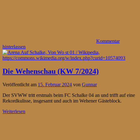
Kommentar
hinterlassen
Die Wehenschau (KW 7/2024)
Veröffentlicht am
15. Februar 2024
von
Gunnar
Der SVWW tritt erstmals beim FC Schalke 04 an und trifft auf eine
Rekordkulisse, insgesamt und auch im Wehener Gästeblock.
Weiterlesen