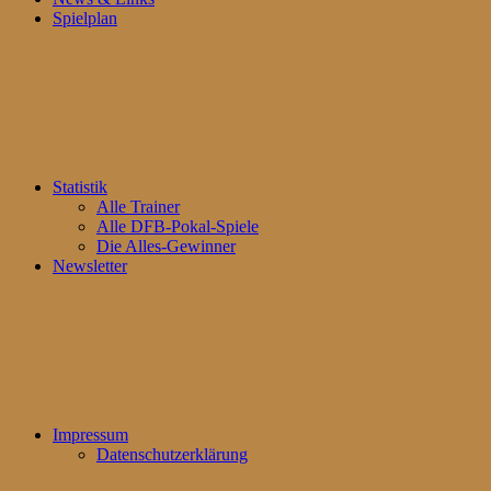
Spielplan
Statistik
Alle Trainer
Alle DFB-Pokal-Spiele
Die Alles-Gewinner
Newsletter
Impressum
Datenschutzerklärung