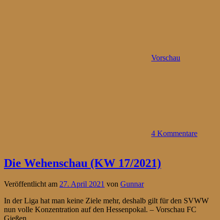
Vorschau
4 Kommentare
Die Wehenschau (KW 17/2021)
Veröffentlicht am
27. April 2021
von
Gunnar
In der Liga hat man keine Ziele mehr, deshalb gilt für den SVWW
nun volle Konzentration auf den Hessenpokal. – Vorschau FC
Gießen