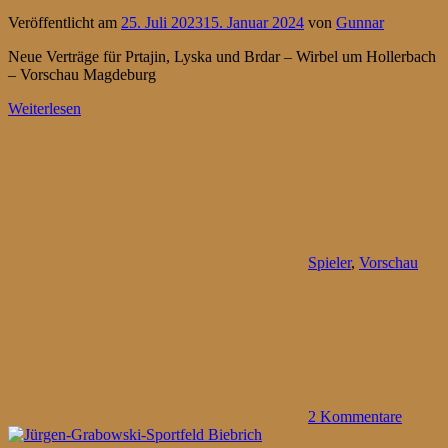
Veröffentlicht am
25. Juli 2023
15. Januar 2024
von
Gunnar
Neue Verträge für Prtajin, Lyska und Brdar – Wirbel um Hollerbach
– Vorschau Magdeburg
Weiterlesen
Spieler
,
Vorschau
2 Kommentare