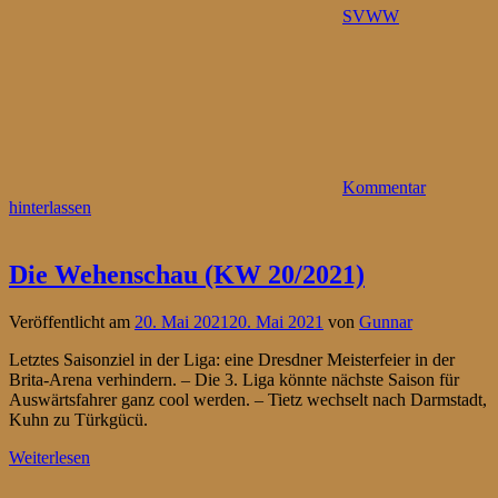
SVWW
Kommentar
hinterlassen
Die Wehenschau (KW 20/2021)
Veröffentlicht am
20. Mai 2021
20. Mai 2021
von
Gunnar
Letztes Saisonziel in der Liga: eine Dresdner Meisterfeier in der
Brita-Arena verhindern. – Die 3. Liga könnte nächste Saison für
Auswärtsfahrer ganz cool werden. – Tietz wechselt nach Darmstadt,
Kuhn zu Türkgücü.
Weiterlesen