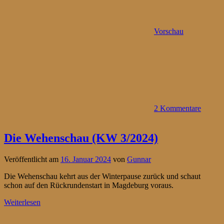
Vorschau
2 Kommentare
Die Wehenschau (KW 3/2024)
Veröffentlicht am
16. Januar 2024
von
Gunnar
Die Wehenschau kehrt aus der Winterpause zurück und schaut
schon auf den Rückrundenstart in Magdeburg voraus.
Weiterlesen