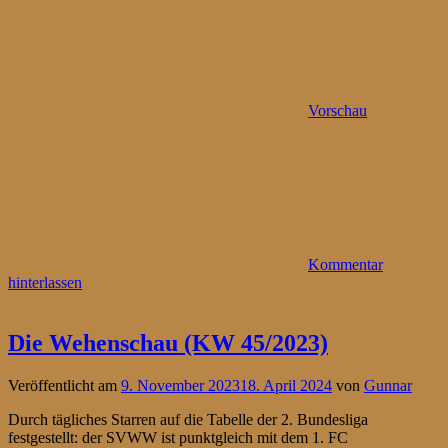
Vorschau
Kommentar
hinterlassen
Die Wehenschau (KW 45/2023)
Veröffentlicht am
9. November 2023
18. April 2024
von
Gunnar
Durch tägliches Starren auf die Tabelle der 2. Bundesliga
festgestellt: der SVWW ist punktgleich mit dem 1. FC