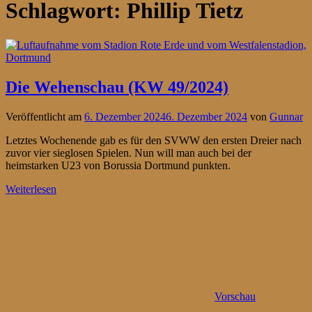
Schlagwort:
Phillip Tietz
Die Wehenschau (KW 49/2024)
Veröffentlicht am
6. Dezember 2024
6. Dezember 2024
von
Gunnar
Letztes Wochenende gab es für den SVWW den ersten Dreier nach
zuvor vier sieglosen Spielen. Nun will man auch bei der
heimstarken U23 von Borussia Dortmund punkten.
Weiterlesen
Vorschau