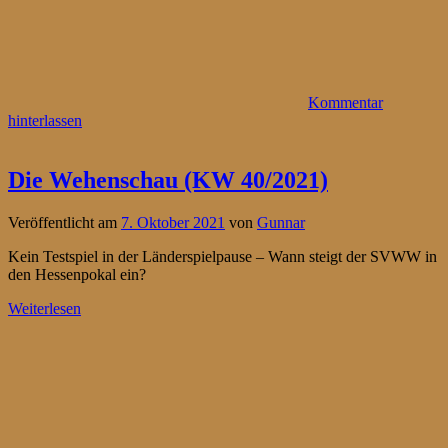
Kommentar
hinterlassen
Die Wehenschau (KW 40/2021)
Veröffentlicht am
7. Oktober 2021
von
Gunnar
Kein Testspiel in der Länderspielpause – Wann steigt der SVWW in
den Hessenpokal ein?
Weiterlesen