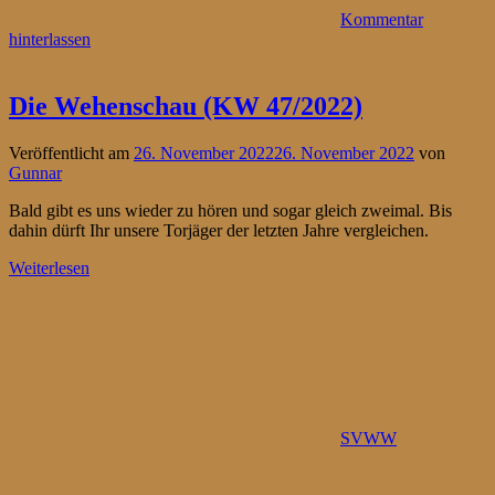
Kommentar
hinterlassen
Die Wehenschau (KW 47/2022)
Veröffentlicht am
26. November 2022
26. November 2022
von
Gunnar
Bald gibt es uns wieder zu hören und sogar gleich zweimal. Bis
dahin dürft Ihr unsere Torjäger der letzten Jahre vergleichen.
Weiterlesen
SVWW