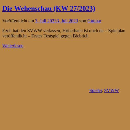
Die Wehenschau (KW 27/2023)
Veröffentlicht am
3. Juli 2023
3. Juli 2023
von
Gunnar
Ezeh hat den SVWW verlassen, Hollerbach ist noch da – Spielplan
veröffentlicht – Erstes Testspiel gegen Biebrich
Weiterlesen
Spieler
,
SVWW