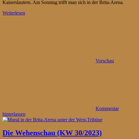
Kaiserslautern. Am Sonntag trifft man sich in der Brita-Arena.
Weiterlesen
Vorschau
Kommentar
hinterlassen
Die Wehenschau (KW 30/2023)