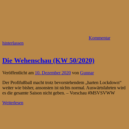
Kommentar
hinterlassen
Die Wehenschau (KW 50/2020)
Veröffentlicht am
10. Dezember 2020
von
Gunnar
Der Profifußball macht trotz bevorstehendem „harten Lockdown“
weiter wie bisher, ansonsten ist nichts normal. Auswärtsfahrten wird
es die gesamte Saison nicht geben. – Vorschau #MSVSVWW
Weiterlesen