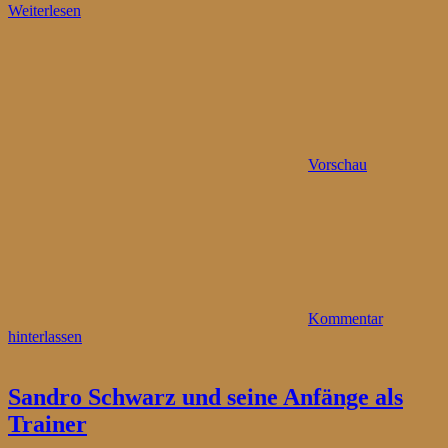
Weiterlesen
Vorschau
Kommentar
hinterlassen
Sandro Schwarz und seine Anfänge als
Trainer