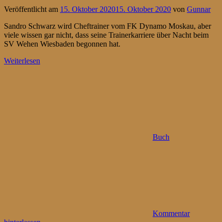
Veröffentlicht am
15. Oktober 2020
15. Oktober 2020
von
Gunnar
Sandro Schwarz wird Cheftrainer vom FK Dynamo Moskau, aber
viele wissen gar nicht, dass seine Trainerkarriere über Nacht beim
SV Wehen Wiesbaden begonnen hat.
Weiterlesen
Buch
Kommentar