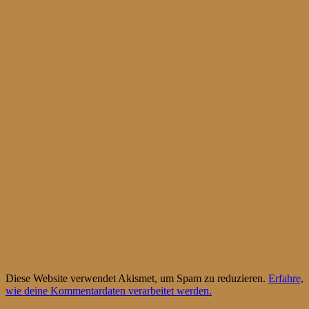
Diese Website verwendet Akismet, um Spam zu reduzieren.
Erfahre,
wie deine Kommentardaten verarbeitet werden.