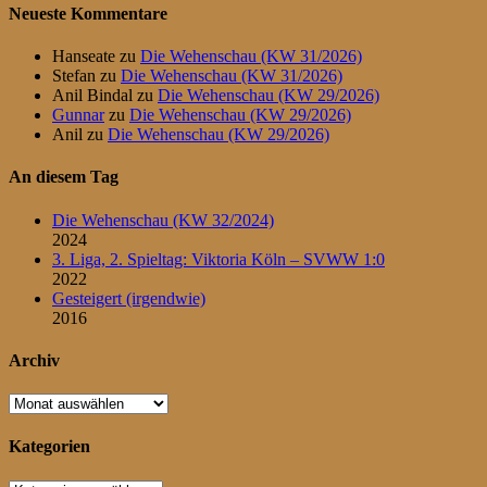
Neueste Kommentare
Hanseate
zu
Die Wehenschau (KW 31/2026)
Stefan
zu
Die Wehenschau (KW 31/2026)
Anil Bindal
zu
Die Wehenschau (KW 29/2026)
Gunnar
zu
Die Wehenschau (KW 29/2026)
Anil
zu
Die Wehenschau (KW 29/2026)
An diesem Tag
Die Wehenschau (KW 32/2024)
2024
3. Liga, 2. Spieltag: Viktoria Köln – SVWW 1:0
2022
Gesteigert (irgendwie)
2016
Archiv
Archiv
Kategorien