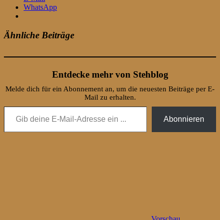
WhatsApp
Ähnliche Beiträge
Entdecke mehr von Stehblog
Melde dich für ein Abonnement an, um die neuesten Beiträge per E-
Mail zu erhalten.
Gib deine E-Mail-Adresse ein ...
Abonnieren
Vorschau