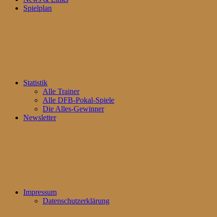
Spielplan
Statistik
Alle Trainer
Alle DFB-Pokal-Spiele
Die Alles-Gewinner
Newsletter
Impressum
Datenschutzerklärung