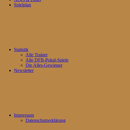
Spielplan
Statistik
Alle Trainer
Alle DFB-Pokal-Spiele
Die Alles-Gewinner
Newsletter
Impressum
Datenschutzerklärung