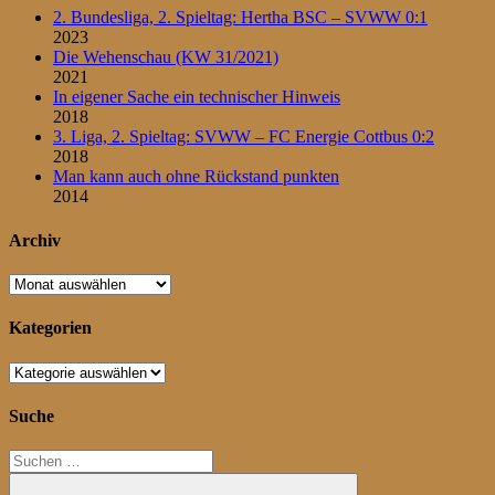
2. Bundesliga, 2. Spieltag: Hertha BSC – SVWW 0:1
2023
Die Wehenschau (KW 31/2021)
2021
In eigener Sache ein technischer Hinweis
2018
3. Liga, 2. Spieltag: SVWW – FC Energie Cottbus 0:2
2018
Man kann auch ohne Rückstand punkten
2014
Archiv
Archiv
Kategorien
Kategorien
Suche
Suchen
nach: