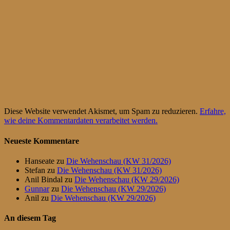
Diese Website verwendet Akismet, um Spam zu reduzieren.
Erfahre,
wie deine Kommentardaten verarbeitet werden.
Neueste Kommentare
Hanseate
zu
Die Wehenschau (KW 31/2026)
Stefan
zu
Die Wehenschau (KW 31/2026)
Anil Bindal
zu
Die Wehenschau (KW 29/2026)
Gunnar
zu
Die Wehenschau (KW 29/2026)
Anil
zu
Die Wehenschau (KW 29/2026)
An diesem Tag