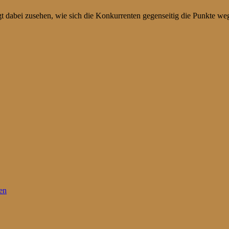
dabei zusehen, wie sich die Konkurrenten gegenseitig die Punkte w
en