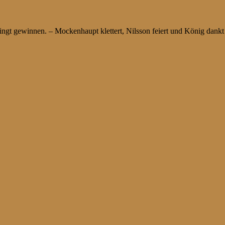
 gewinnen. – Mockenhaupt klettert, Nilsson feiert und König dankt