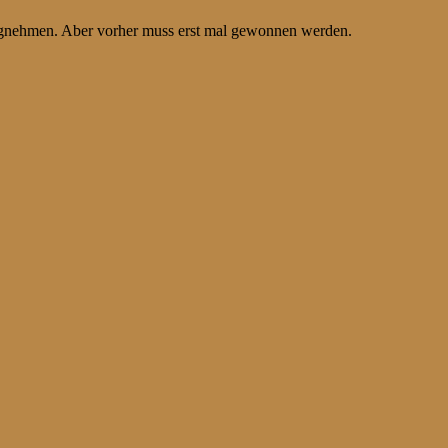
egnehmen. Aber vorher muss erst mal gewonnen werden.