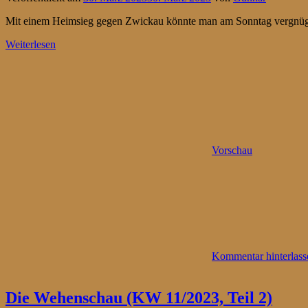
Mit einem Heimsieg gegen Zwickau könnte man am Sonntag vergnügt 
Weiterlesen
Vorschau
Kommentar hinterlass
Die Wehenschau (KW 11/2023, Teil 2)