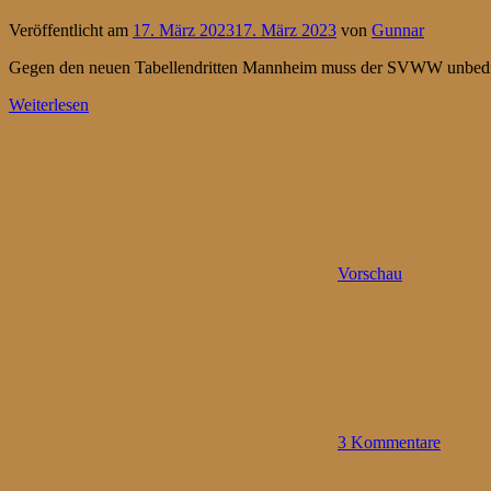
Veröffentlicht am
17. März 2023
17. März 2023
von
Gunnar
Gegen den neuen Tabellendritten Mannheim muss der SVWW unbedingt
Weiterlesen
Vorschau
3 Kommentare