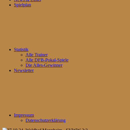
Spielplan
Statistik
Alle Trainer
Alle DFB-Pokal-Spiele
Die Alles-Gewinner
Newsletter
Impressum
Datenschutzerklärung