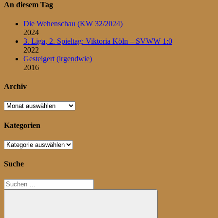
An diesem Tag
Die Wehenschau (KW 32/2024)
2024
3. Liga, 2. Spieltag: Viktoria Köln – SVWW 1:0
2022
Gesteigert (irgendwie)
2016
Archiv
Archiv
Kategorien
Kategorien
Suche
Suchen
nach: