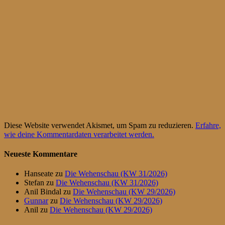
Diese Website verwendet Akismet, um Spam zu reduzieren.
Erfahre,
wie deine Kommentardaten verarbeitet werden.
Neueste Kommentare
Hanseate
zu
Die Wehenschau (KW 31/2026)
Stefan
zu
Die Wehenschau (KW 31/2026)
Anil Bindal
zu
Die Wehenschau (KW 29/2026)
Gunnar
zu
Die Wehenschau (KW 29/2026)
Anil
zu
Die Wehenschau (KW 29/2026)