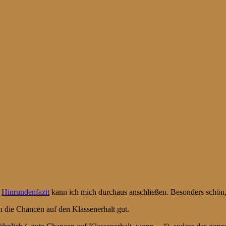
m
Hinrundenfazit
kann ich mich durchaus anschließen. Besonders schön,
n die Chancen auf den Klassenerhalt gut.