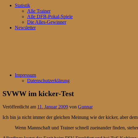
Statistik
Alle Trainer
Alle DFB-Pokal-Spiele
Die Alles-Gewinner
Newsletter
Impressum
Datenschutzerklärung
SVWW im kicker-Test
Veröffentlicht am
11. Januar 2009
von
Gunnar
Ich bin ja nicht immer der gleichen Meinung wie der kicker, aber de
Wenn Mannschaft und Trainer schnell zueinander finden, stehe