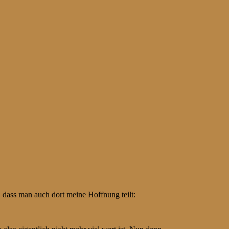
 dass man auch dort meine Hoffnung teilt: