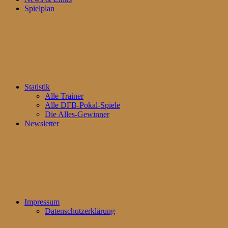
Spielplan
Statistik
Alle Trainer
Alle DFB-Pokal-Spiele
Die Alles-Gewinner
Newsletter
Impressum
Datenschutzerklärung