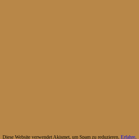
Diese Website verwendet Akismet, um Spam zu reduzieren.
Erfahre,