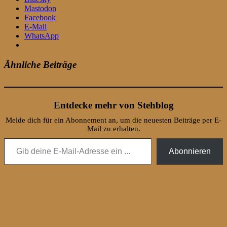
Mastodon
Facebook
E-Mail
WhatsApp
Ähnliche Beiträge
Entdecke mehr von Stehblog
Melde dich für ein Abonnement an, um die neuesten Beiträge per E-
Mail zu erhalten.
Gib deine E-Mail-Adresse ein ...
Abonnieren