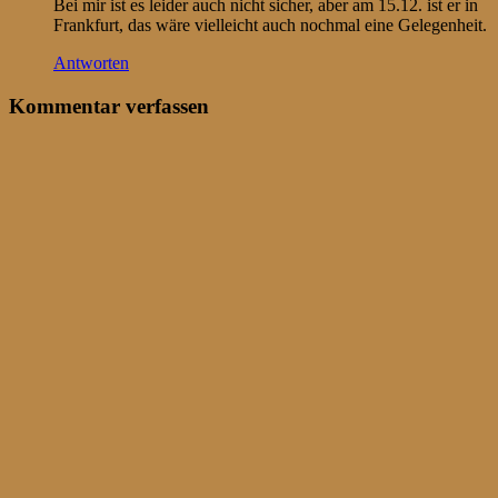
Bei mir ist es leider auch nicht sicher, aber am 15.12. ist er in
Frankfurt, das wäre vielleicht auch nochmal eine Gelegenheit.
Antworten
Kommentar verfassen