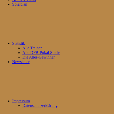
Spielplan
Statistik
Alle Trainer
Alle DFB-Pokal-Spiele
Die Alles-Gewinner
Newsletter
Impressum
Datenschutzerklärung