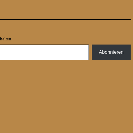
halten.
Abonnieren